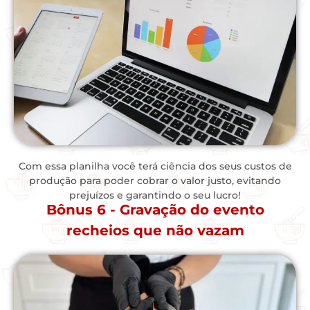
Com essa planilha você terá ciência dos seus custos de
produção para poder cobrar o valor justo, evitando
prejuízos e garantindo o seu lucro!
Bônus 6 - Gravação do evento
recheios que não vazam