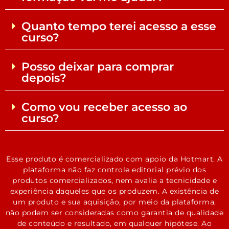
Quanto tempo terei acesso a esse
curso?
Posso deixar para comprar
depois?
Como vou receber acesso ao
curso?
Esse produto é comercializado com apoio da Hotmart. A
plataforma não faz controle editorial prévio dos
produtos comercializados, nem avalia a tecnicidade e
experiência daqueles que os produzem. A existência de
um produto e sua aquisição, por meio da plataforma,
não podem ser consideradas como garantia de qualidade
de conteúdo e resultado, em qualquer hipótese. Ao