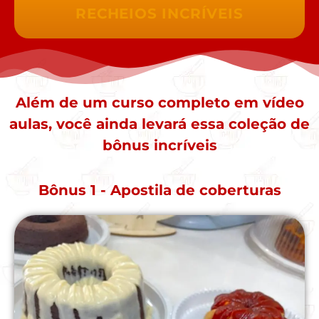
RECHEIOS INCRÍVEIS
Além de um curso completo em vídeo
aulas, você ainda levará essa coleção de
bônus incríveis
Bônus 1 - Apostila de coberturas