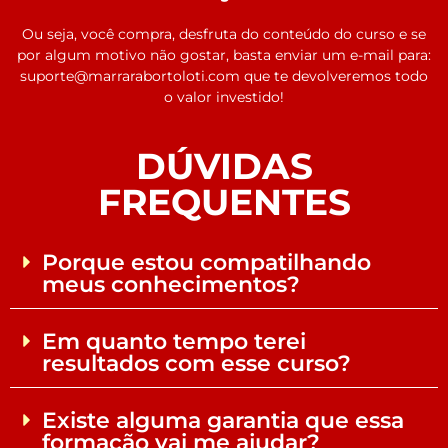
Ou seja, você compra, desfruta do conteúdo do curso e se
por algum motivo não gostar, basta enviar um e-mail para:
suporte@marrarabortoloti.com que te devolveremos todo
o valor investido!
DÚVIDAS
FREQUENTES
Porque estou compatilhando
meus conhecimentos?
Em quanto tempo terei
resultados com esse curso?
Existe alguma garantia que essa
formação vai me ajudar?