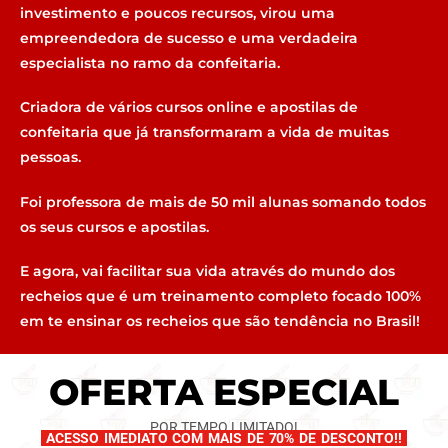
investimento e poucos recursos, virou uma
empreendedora de sucesso e uma verdadeira
especialista no ramo da confeitaria.
Criadora de vários cursos online e apostilas de
confeitaria que já transformaram a vida de muitas
pessoas.
Foi professora de mais de 50 mil alunas somando todos
os seus cursos e apostilas.
E agora, vai facilitar sua vida através do mundo dos
recheios que é um treinamento completo focado 100%
em te ensinar os recheios que são tendência no Brasil!
OFERTA ESPECIAL
POR TEMPO LIMITADO!
ACESSO IMEDIATO COM MAIS DE 70% DE DESCONTO!!