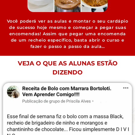
Você poderá ver as aulas e montar o seu cardápio
de sucesso hoje mesmo e começar a pegar suas
encomendas! Assim que pegar uma encomenda
de um recheio específico, basta abrir o curso e
fazer o passo a passo da aula…
VEJA O QUE AS ALUNAS ESTÃO
DIZENDO