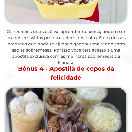
Os recheios que você vai aprender no curso, podem ser
usados em vários produtos além dos bolos. E um desses
produtos que pode te ajudar a ganhar uma renda extra
são as sobremesas. Por isso você terá acesso a uma
apostila exclusiva com as melhores sobremesas da
Marrara!
Bônus 4 - Apostila de copos da
felicidade