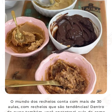
O mundo dos recheios conta com mais de 30
aulas, com recheios que são tendências! Dentro
do curso também, você encontrará aula de como