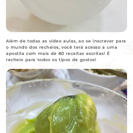
Além de todas as vídeo aulas, ao se inscrever para
o mundo dos recheios, você terá acesso a uma
apostila com mais de 80 receitas escritas! É
recheio para todos os tipos de gostos!