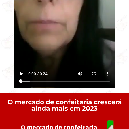
O mercado de confeitaria crescerá
ainda mais em 2023