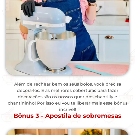
Além de rechear bem os seus bolos, você precisa
decora-los. E as melhores coberturas para fazer
decorações são os nossos queridos chantilly e
chantininho! Por isso eu vou te liberar mais esse bônus
incrível!
Bônus 3 - Apostila de sobremesas