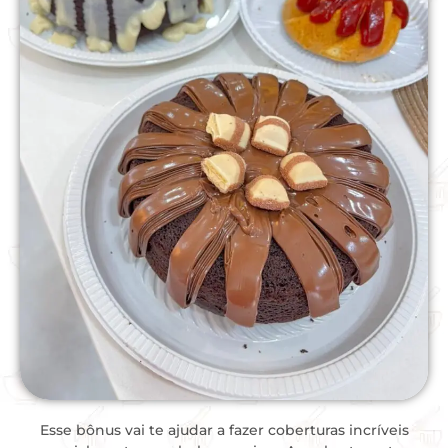
Esse bônus vai te ajudar a fazer coberturas incríveis