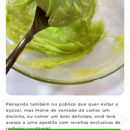
Pensando também no público que quer evitar o
açúcar, mas morre de vontade de comer um
docinho, ou comer um bolo delicioso, você terá
acesso a uma apostila com receitas exclusivas de
recheios saudáveis!