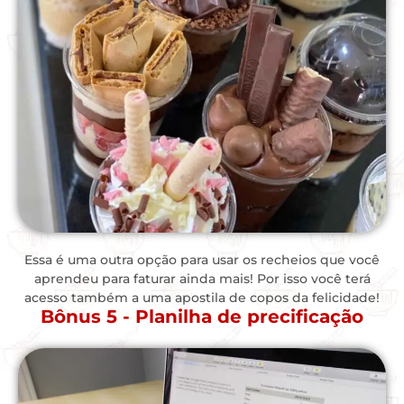
Essa é uma outra opção para usar os recheios que você
aprendeu para faturar ainda mais! Por isso você terá
acesso também a uma apostila de copos da felicidade!
Bônus 5 - Planilha de precificação