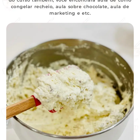
congelar recheio, aula sobre chocolate, aula de
marketing e etc.