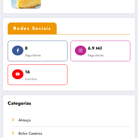
Redes Sociais
8
6.9 Mil
Seguidores
Seguidores
16
Inscritos
Categorias
Almoço
Bolos Caseiros