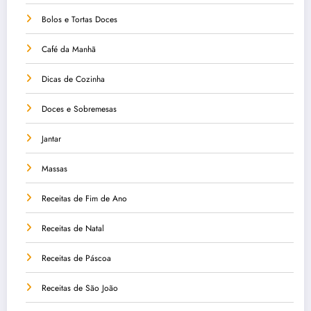
Bolos e Tortas Doces
Café da Manhã
Dicas de Cozinha
Doces e Sobremesas
Jantar
Massas
Receitas de Fim de Ano
Receitas de Natal
Receitas de Páscoa
Receitas de São João