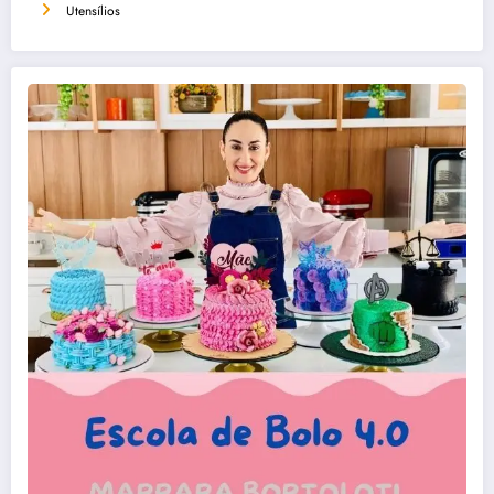
Utensílios