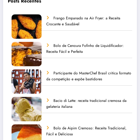
Posts Recentes
Frango Empanado na Air Fryer: a Receita
Crocante e Saudável
Bolo de Cenoura Fofinho de Liquidificador:
Receita Fácil e Perfeita
Participante do MasterChef Brasil critica formato
da competição e expõe bastidores
Bacio di Latte: receita tradicional cremosa da
gelateria italiana
Bolo de Aipim Cremoso: Receita Tradicional,
Fácil e Deliciosa