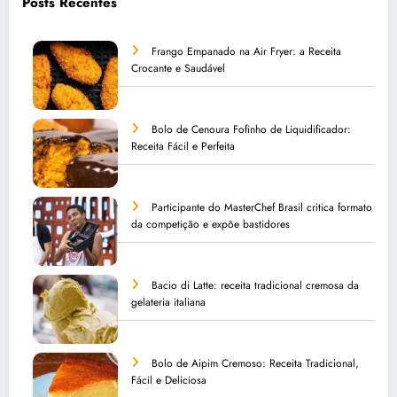
Posts Recentes
Frango Empanado na Air Fryer: a Receita
Crocante e Saudável
Bolo de Cenoura Fofinho de Liquidificador:
Receita Fácil e Perfeita
Participante do MasterChef Brasil critica formato
da competição e expõe bastidores
Bacio di Latte: receita tradicional cremosa da
gelateria italiana
Bolo de Aipim Cremoso: Receita Tradicional,
Fácil e Deliciosa