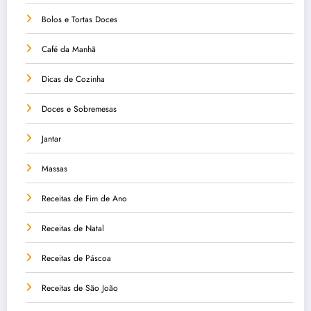
Bolos e Tortas Doces
Café da Manhã
Dicas de Cozinha
Doces e Sobremesas
Jantar
Massas
Receitas de Fim de Ano
Receitas de Natal
Receitas de Páscoa
Receitas de São João