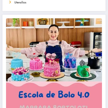
Utensílios