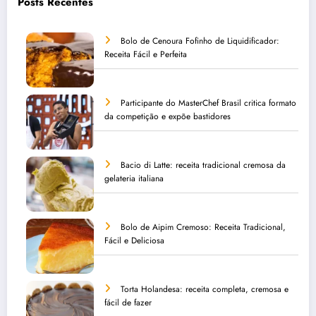
Posts Recentes
Bolo de Cenoura Fofinho de Liquidificador:
Receita Fácil e Perfeita
Participante do MasterChef Brasil critica formato
da competição e expõe bastidores
Bacio di Latte: receita tradicional cremosa da
gelateria italiana
Bolo de Aipim Cremoso: Receita Tradicional,
Fácil e Deliciosa
Torta Holandesa: receita completa, cremosa e
fácil de fazer