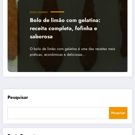
BOLOS CASEIROS
Bolo de limão com gelatina:
receita completa, fofinha e
saborosa
O bolo de limão com gelatina é uma das receitas mais
práticas, econômicas e deliciosas…
Pesquisar
Pesquisar