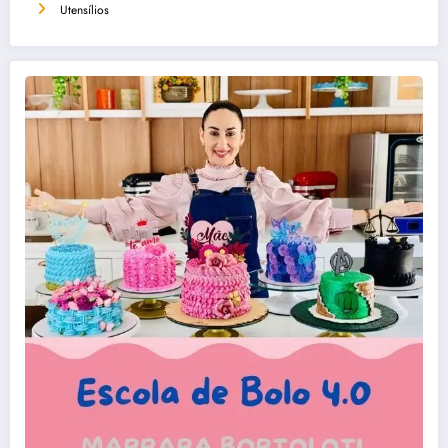
Utensílios