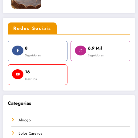
Redes Sociais
8
6.9 Mil
Seguidores
Seguidores
16
Inscritos
Categorias
Almoço
Bolos Caseiros