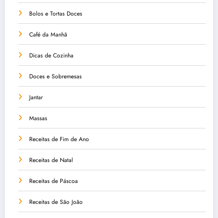
Bolos e Tortas Doces
Café da Manhã
Dicas de Cozinha
Doces e Sobremesas
Jantar
Massas
Receitas de Fim de Ano
Receitas de Natal
Receitas de Páscoa
Receitas de São João