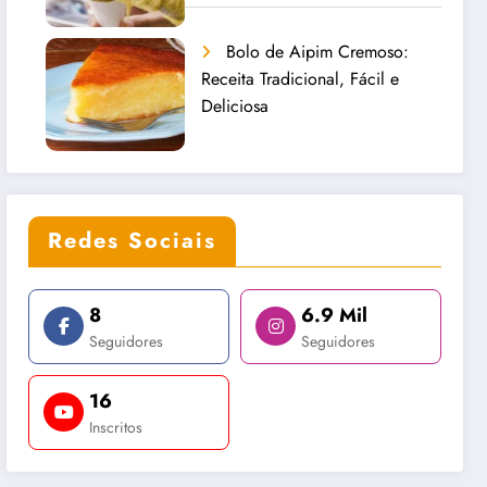
Bolo de Aipim Cremoso:
Receita Tradicional, Fácil e
Deliciosa
Redes Sociais
8
6.9 Mil
Seguidores
Seguidores
16
Inscritos