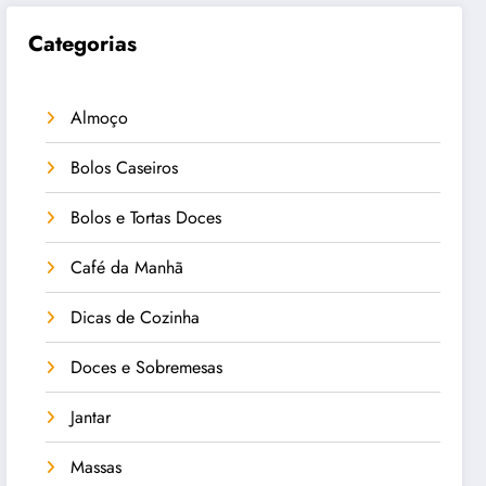
Categorias
Almoço
Bolos Caseiros
Bolos e Tortas Doces
Café da Manhã
Dicas de Cozinha
Doces e Sobremesas
Jantar
Massas