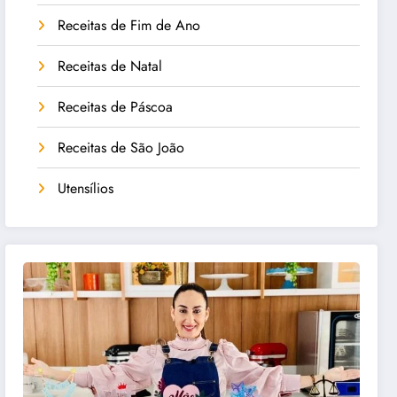
Receitas de Fim de Ano
Receitas de Natal
Receitas de Páscoa
Receitas de São João
Utensílios