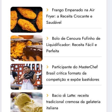
Frango Empanado na Air
Fryer: a Receita Crocante e
Saudável
Bolo de Cenoura Fofinho de
Liquidificador: Receita Fácil e
Perfeita
Participante do MasterChef
Brasil critica formato da
competição e expõe bastidores
Bacio di Latte: receita
tradicional cremosa da gelateria
italiana