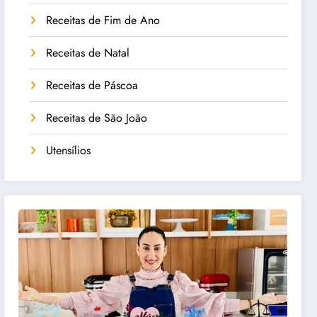
Receitas de Fim de Ano
Receitas de Natal
Receitas de Páscoa
Receitas de São João
Utensílios