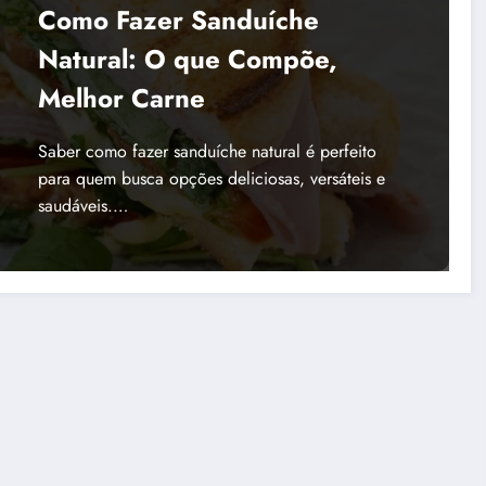
Como Fazer Sanduíche
Natural: O que Compõe,
Melhor Carne
Saber como fazer sanduíche natural é perfeito
para quem busca opções deliciosas, versáteis e
saudáveis.…