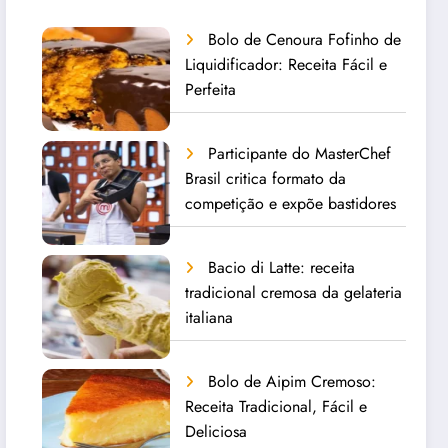
Bolo de Cenoura Fofinho de
Liquidificador: Receita Fácil e
Perfeita
Participante do MasterChef
Brasil critica formato da
competição e expõe bastidores
Bacio di Latte: receita
tradicional cremosa da gelateria
italiana
Bolo de Aipim Cremoso:
Receita Tradicional, Fácil e
Deliciosa