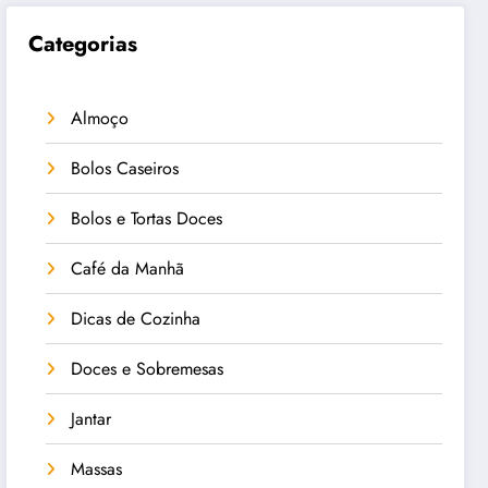
Categorias
Almoço
Bolos Caseiros
Bolos e Tortas Doces
Café da Manhã
Dicas de Cozinha
Doces e Sobremesas
Jantar
Massas