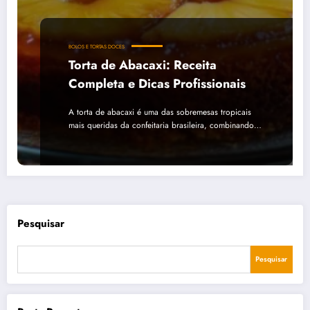
BOLOS E TORTAS DOCES
Torta de Abacaxi: Receita
Completa e Dicas Profissionais
A torta de abacaxi é uma das sobremesas tropicais
mais queridas da confeitaria brasileira, combinando…
Pesquisar
Pesquisar