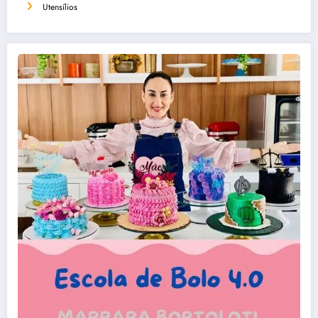
Utensílios