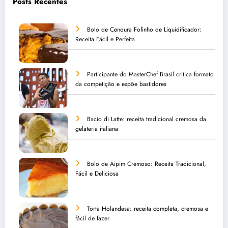
Posts Recentes
Bolo de Cenoura Fofinho de Liquidificador:
Receita Fácil e Perfeita
Participante do MasterChef Brasil critica formato
da competição e expõe bastidores
Bacio di Latte: receita tradicional cremosa da
gelateria italiana
Bolo de Aipim Cremoso: Receita Tradicional,
Fácil e Deliciosa
Torta Holandesa: receita completa, cremosa e
fácil de fazer