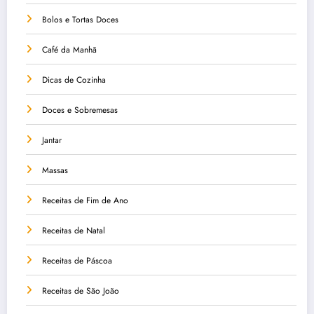
Bolos e Tortas Doces
Café da Manhã
Dicas de Cozinha
Doces e Sobremesas
Jantar
Massas
Receitas de Fim de Ano
Receitas de Natal
Receitas de Páscoa
Receitas de São João