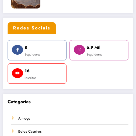
Redes Sociais
8
6.9 Mil
Seguidores
Seguidores
16
Inscritos
Categorias
Almoço
Bolos Caseiros