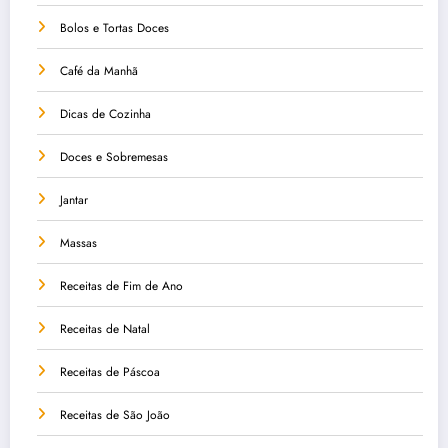
Bolos e Tortas Doces
Café da Manhã
Dicas de Cozinha
Doces e Sobremesas
Jantar
Massas
Receitas de Fim de Ano
Receitas de Natal
Receitas de Páscoa
Receitas de São João