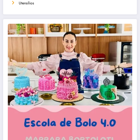
Utensílios