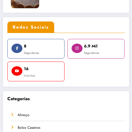
Redes Sociais
8
6.9 Mil
Seguidores
Seguidores
16
Inscritos
Categorias
Almoço
Bolos Caseiros