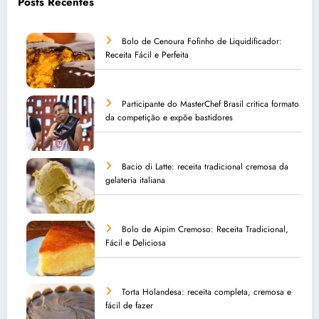
Posts Recentes
Bolo de Cenoura Fofinho de Liquidificador:
Receita Fácil e Perfeita
Participante do MasterChef Brasil critica formato
da competição e expõe bastidores
Bacio di Latte: receita tradicional cremosa da
gelateria italiana
Bolo de Aipim Cremoso: Receita Tradicional,
Fácil e Deliciosa
Torta Holandesa: receita completa, cremosa e
fácil de fazer