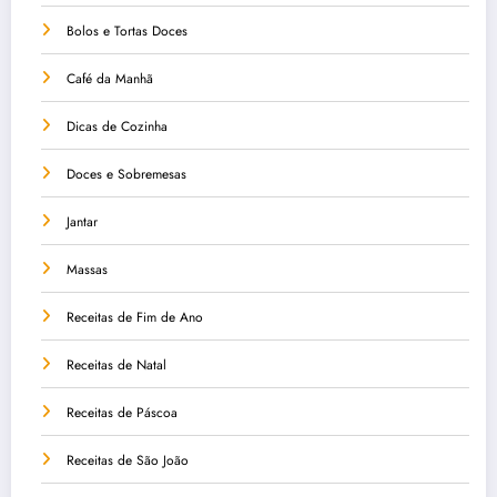
Bolos e Tortas Doces
Café da Manhã
Dicas de Cozinha
Doces e Sobremesas
Jantar
Massas
Receitas de Fim de Ano
Receitas de Natal
Receitas de Páscoa
Receitas de São João