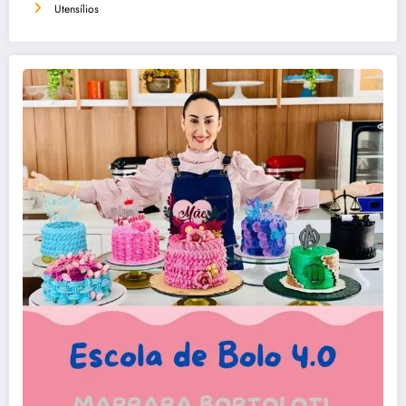
Utensílios