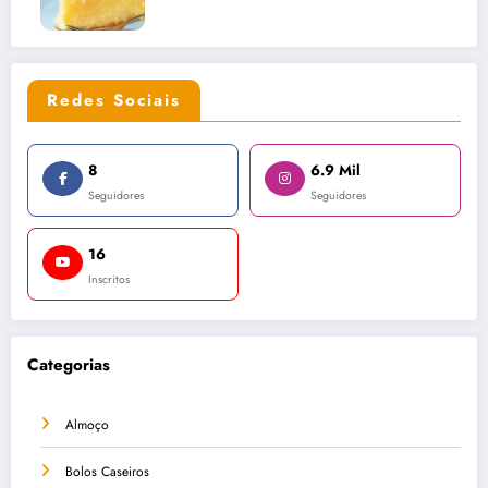
Redes Sociais
8
6.9 Mil
Seguidores
Seguidores
16
Inscritos
Categorias
Almoço
Bolos Caseiros