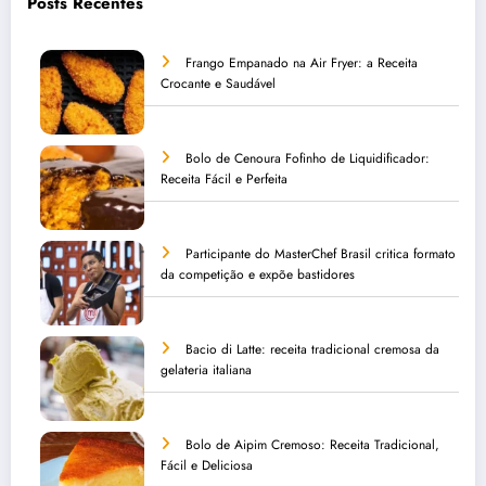
Posts Recentes
Frango Empanado na Air Fryer: a Receita
Crocante e Saudável
Bolo de Cenoura Fofinho de Liquidificador:
Receita Fácil e Perfeita
Participante do MasterChef Brasil critica formato
da competição e expõe bastidores
Bacio di Latte: receita tradicional cremosa da
gelateria italiana
Bolo de Aipim Cremoso: Receita Tradicional,
Fácil e Deliciosa