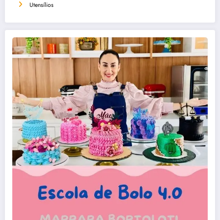
Utensílios