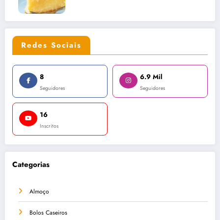
Redes Sociais
8
6.9 Mil
Seguidores
Seguidores
16
Inscritos
Categorias
Almoço
Bolos Caseiros