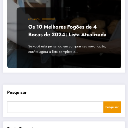
UTENSÍLIOS
Os 10 Melhores Fogões de 4
Bocas de 2024: Lista Atualizada
Se você está pensando em comprar seu novo fogão,
confira agora a lista completa e…
Pesquisar
Pesquisar