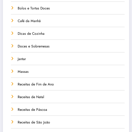
Bolos e Tortas Doces
Café da Manhã
Dicas de Cozinha
Doces e Sobremesas
Jantar
Massas
Receitas de Fim de Ano
Receitas de Natal
Receitas de Páscoa
Receitas de São João