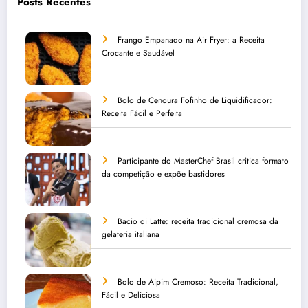
Posts Recentes
Frango Empanado na Air Fryer: a Receita
Crocante e Saudável
Bolo de Cenoura Fofinho de Liquidificador:
Receita Fácil e Perfeita
Participante do MasterChef Brasil critica formato
da competição e expõe bastidores
Bacio di Latte: receita tradicional cremosa da
gelateria italiana
Bolo de Aipim Cremoso: Receita Tradicional,
Fácil e Deliciosa