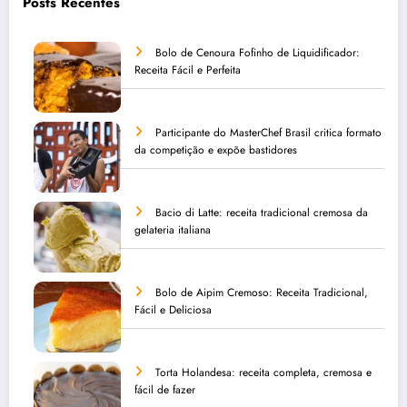
Posts Recentes
Bolo de Cenoura Fofinho de Liquidificador:
Receita Fácil e Perfeita
Participante do MasterChef Brasil critica formato
da competição e expõe bastidores
Bacio di Latte: receita tradicional cremosa da
gelateria italiana
Bolo de Aipim Cremoso: Receita Tradicional,
Fácil e Deliciosa
Torta Holandesa: receita completa, cremosa e
fácil de fazer