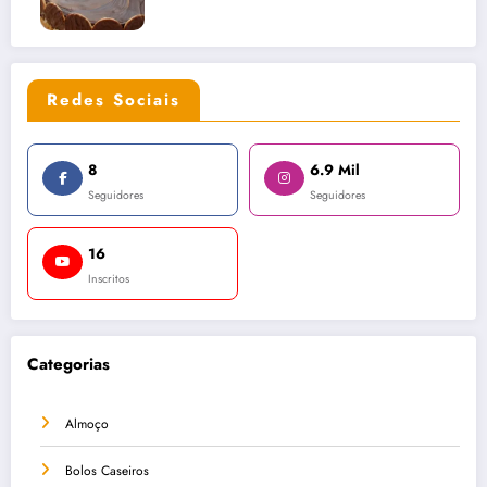
Redes Sociais
8
6.9 Mil
Seguidores
Seguidores
16
Inscritos
Categorias
Almoço
Bolos Caseiros