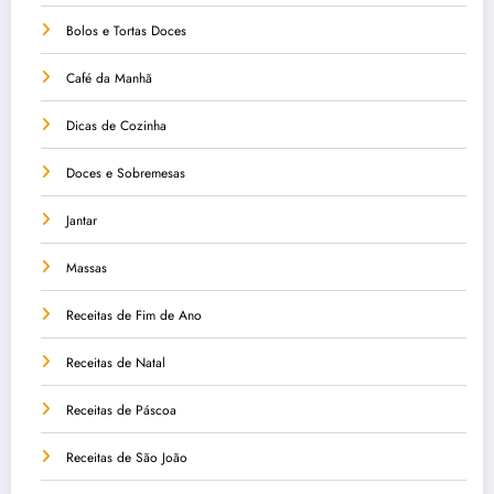
Bolos e Tortas Doces
Café da Manhã
Dicas de Cozinha
Doces e Sobremesas
Jantar
Massas
Receitas de Fim de Ano
Receitas de Natal
Receitas de Páscoa
Receitas de São João