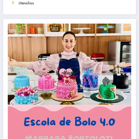
Utensílios