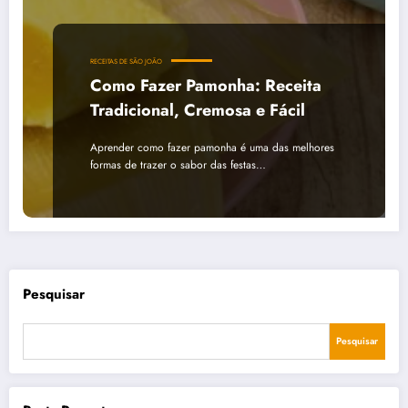
RECEITAS DE SÃO JOÃO
Como Fazer Pamonha: Receita
Tradicional, Cremosa e Fácil
Aprender como fazer pamonha é uma das melhores
formas de trazer o sabor das festas…
Pesquisar
Pesquisar