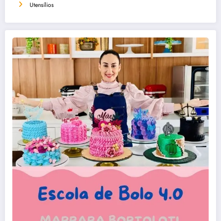
Utensílios