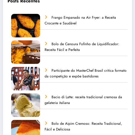
Posts Recentes
Frango Empanado na Air Fryer: a Receita
Crocante e Saudável
Bolo de Cenoura Fofinho de Liquidificador:
Receita Fácil e Perfeita
Participante do MasterChef Brasil critica formato
da competição e expõe bastidores
Bacio di Latte: receita tradicional cremosa da
gelateria italiana
Bolo de Aipim Cremoso: Receita Tradicional,
Fácil e Deliciosa