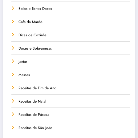
Bolos e Tortas Doces
Café da Manhã
Dicas de Cozinha
Doces e Sobremesas
Jantar
Massas
Receitas de Fim de Ano
Receitas de Natal
Receitas de Páscoa
Receitas de São João