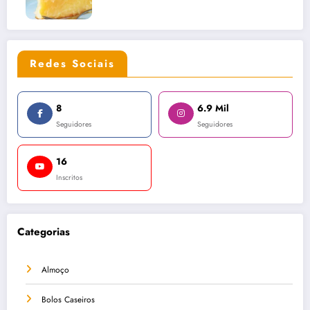
Redes Sociais
8
6.9 Mil
Seguidores
Seguidores
16
Inscritos
Categorias
Almoço
Bolos Caseiros