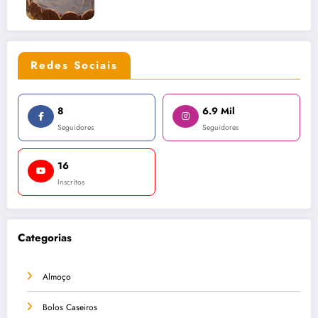
Redes Sociais
8
6.9 Mil
Seguidores
Seguidores
16
Inscritos
Categorias
Almoço
Bolos Caseiros