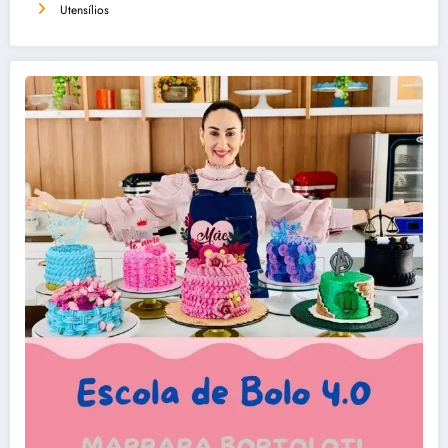
Utensílios