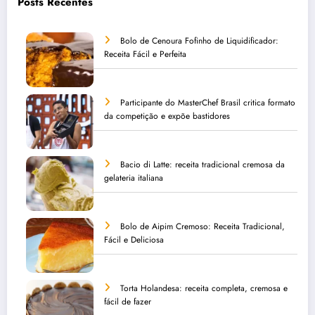
Posts Recentes
Bolo de Cenoura Fofinho de Liquidificador:
Receita Fácil e Perfeita
Participante do MasterChef Brasil critica formato
da competição e expõe bastidores
Bacio di Latte: receita tradicional cremosa da
gelateria italiana
Bolo de Aipim Cremoso: Receita Tradicional,
Fácil e Deliciosa
Torta Holandesa: receita completa, cremosa e
fácil de fazer