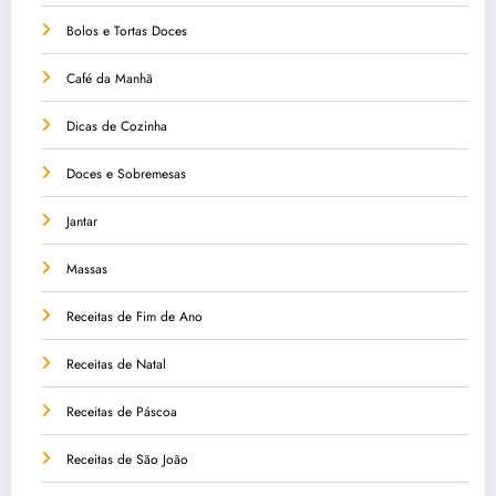
Bolos e Tortas Doces
Café da Manhã
Dicas de Cozinha
Doces e Sobremesas
Jantar
Massas
Receitas de Fim de Ano
Receitas de Natal
Receitas de Páscoa
Receitas de São João