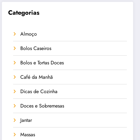
Categorias
Almoço
Bolos Caseiros
Bolos e Tortas Doces
Café da Manhã
Dicas de Cozinha
Doces e Sobremesas
Jantar
Massas