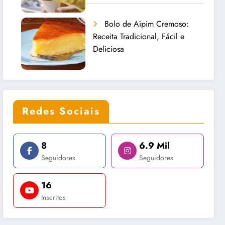
Bolo de Aipim Cremoso:
Receita Tradicional, Fácil e
Deliciosa
Redes Sociais
8
6.9 Mil
Seguidores
Seguidores
16
Inscritos