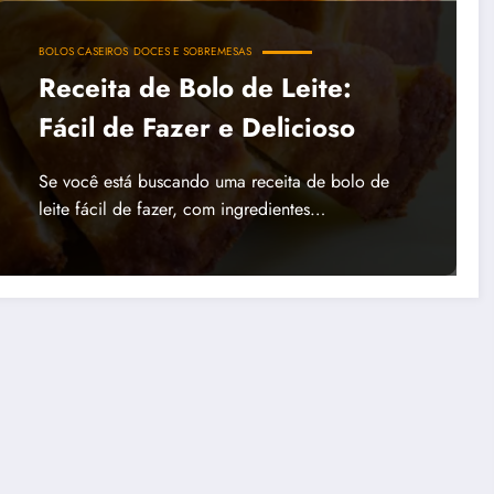
BOLOS CASEIROS
DOCES E SOBREMESAS
Receita de Bolo de Leite:
Fácil de Fazer e Delicioso
Se você está buscando uma receita de bolo de
leite fácil de fazer, com ingredientes…