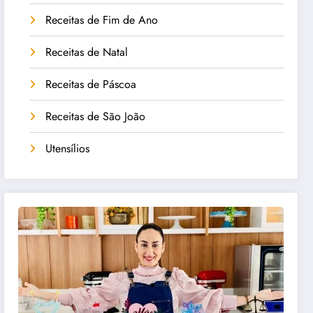
Receitas de Fim de Ano
Receitas de Natal
Receitas de Páscoa
Receitas de São João
Utensílios