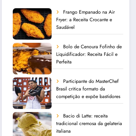
Frango Empanado na Air
Fryer: a Receita Crocante e
Saudável
Bolo de Cenoura Fofinho de
Liquidificador: Receita Fácil e
Perfeita
Participante do MasterChef
Brasil critica formato da
competição e expõe bastidores
Bacio di Latte: receita
tradicional cremosa da gelateria
italiana