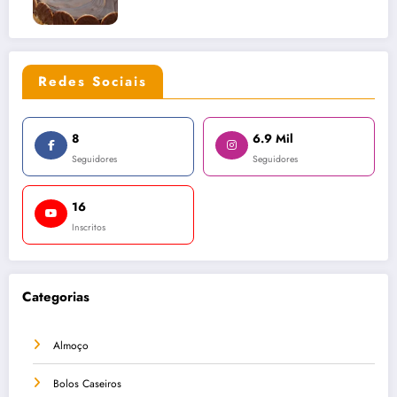
Redes Sociais
8
6.9 Mil
Seguidores
Seguidores
16
Inscritos
Categorias
Almoço
Bolos Caseiros