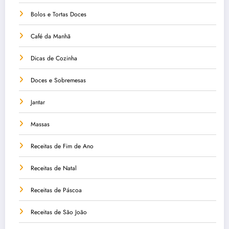
Bolos e Tortas Doces
Café da Manhã
Dicas de Cozinha
Doces e Sobremesas
Jantar
Massas
Receitas de Fim de Ano
Receitas de Natal
Receitas de Páscoa
Receitas de São João