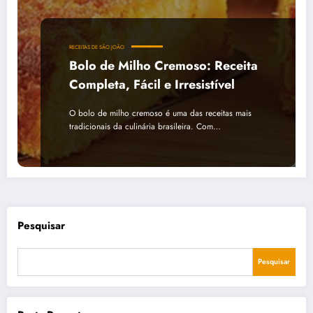
RECEITAS DE SÃO JOÃO
Bolo de Milho Cremoso: Receita
Completa, Fácil e Irresistível
O bolo de milho cremoso é uma das receitas mais
tradicionais da culinária brasileira. Com…
Pesquisar
Pesquisar