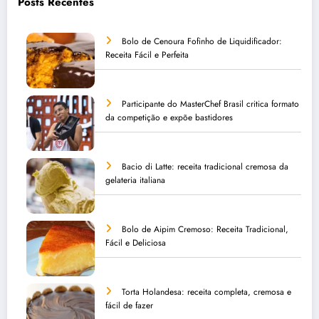
Posts Recentes
Bolo de Cenoura Fofinho de Liquidificador:
Receita Fácil e Perfeita
Participante do MasterChef Brasil critica formato
da competição e expõe bastidores
Bacio di Latte: receita tradicional cremosa da
gelateria italiana
Bolo de Aipim Cremoso: Receita Tradicional,
Fácil e Deliciosa
Torta Holandesa: receita completa, cremosa e
fácil de fazer