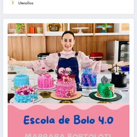
Utensílios