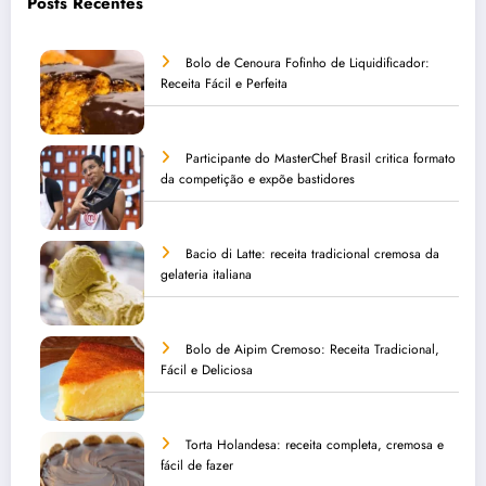
Posts Recentes
Bolo de Cenoura Fofinho de Liquidificador:
Receita Fácil e Perfeita
Participante do MasterChef Brasil critica formato
da competição e expõe bastidores
Bacio di Latte: receita tradicional cremosa da
gelateria italiana
Bolo de Aipim Cremoso: Receita Tradicional,
Fácil e Deliciosa
Torta Holandesa: receita completa, cremosa e
fácil de fazer