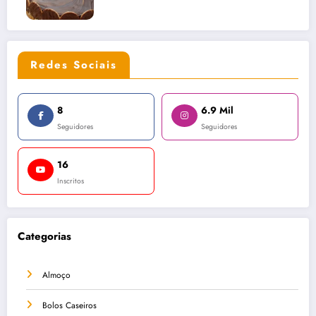
Redes Sociais
8
6.9 Mil
Seguidores
Seguidores
16
Inscritos
Categorias
Almoço
Bolos Caseiros