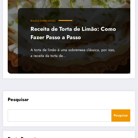
BOLOS E TORTAS DOCES
Receita de Torta de Limão: Como
Fazer Passo a Passo
A torta de limão é uma sobremesa clássica, por isso,
a receita da torta de…
Pesquisar
Pesquisar