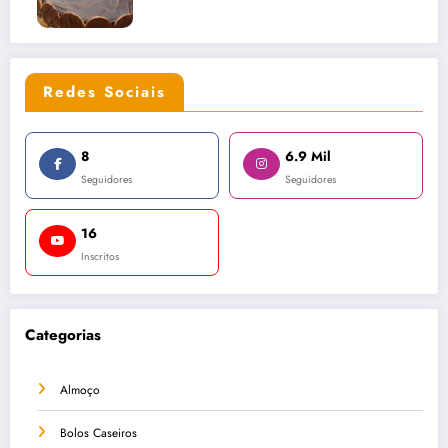
Redes Sociais
8
6.9 Mil
Seguidores
Seguidores
16
Inscritos
Categorias
Almoço
Bolos Caseiros