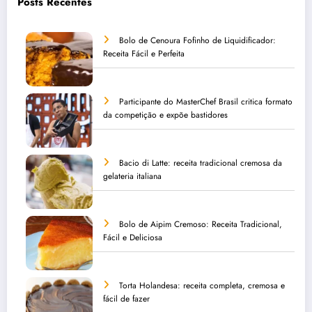
Posts Recentes
Bolo de Cenoura Fofinho de Liquidificador:
Receita Fácil e Perfeita
Participante do MasterChef Brasil critica formato
da competição e expõe bastidores
Bacio di Latte: receita tradicional cremosa da
gelateria italiana
Bolo de Aipim Cremoso: Receita Tradicional,
Fácil e Deliciosa
Torta Holandesa: receita completa, cremosa e
fácil de fazer