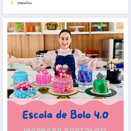
Utensílios