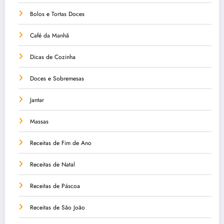
Bolos e Tortas Doces
Café da Manhã
Dicas de Cozinha
Doces e Sobremesas
Jantar
Massas
Receitas de Fim de Ano
Receitas de Natal
Receitas de Páscoa
Receitas de São João