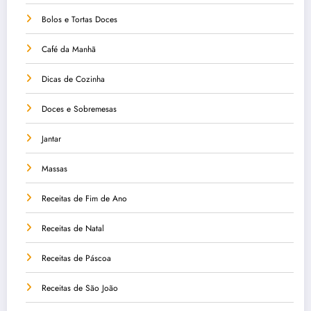
Bolos e Tortas Doces
Café da Manhã
Dicas de Cozinha
Doces e Sobremesas
Jantar
Massas
Receitas de Fim de Ano
Receitas de Natal
Receitas de Páscoa
Receitas de São João