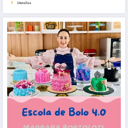
Utensílios