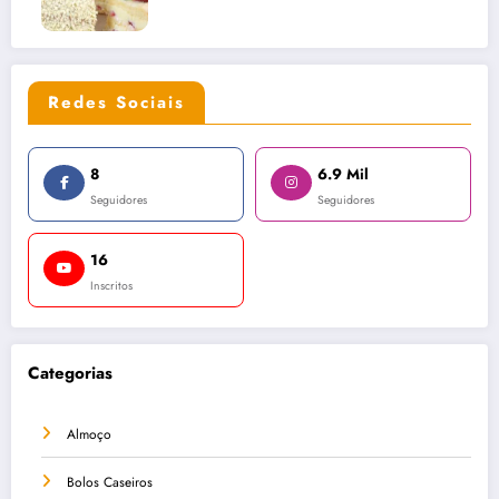
Redes Sociais
8
6.9 Mil
Seguidores
Seguidores
16
Inscritos
Categorias
Almoço
Bolos Caseiros