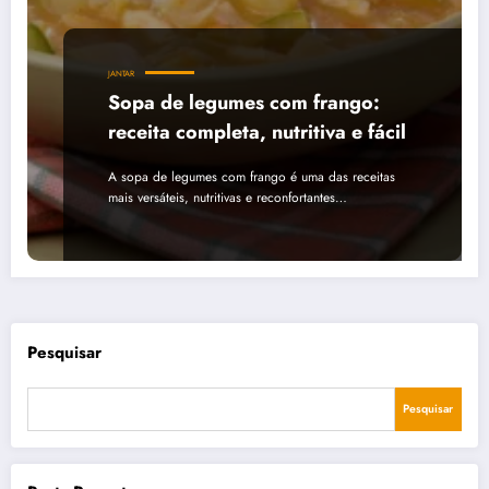
JANTAR
Sopa de legumes com frango:
receita completa, nutritiva e fácil
A sopa de legumes com frango é uma das receitas
mais versáteis, nutritivas e reconfortantes…
Pesquisar
Pesquisar