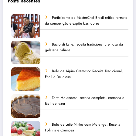
Posts Recentes
Participante do MasterChef Brasil critica formato
da competição e expõe bastidores
Bacio di Latte: receita tradicional cremosa da
gelateria italiana
Bolo de Aipim Cremoso: Receita Tradicional,
Fácil e Deliciosa
Torta Holandesa: receita completa, cremosa e
fácil de fazer
Bolo de Leite Ninho com Morango: Receita
Fofinha e Cremosa