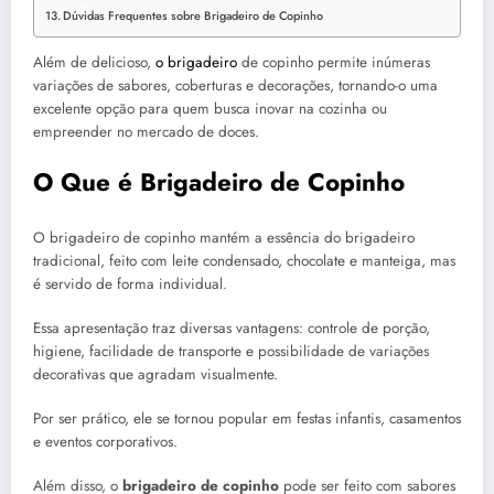
Dúvidas Frequentes sobre Brigadeiro de Copinho
Além de delicioso,
o brigadeiro
de copinho permite inúmeras
variações de sabores, coberturas e decorações, tornando-o uma
excelente opção para quem busca inovar na cozinha ou
empreender no mercado de doces.
O Que é Brigadeiro de Copinho
O brigadeiro de copinho mantém a essência do brigadeiro
tradicional, feito com leite condensado, chocolate e manteiga, mas
é servido de forma individual.
Essa apresentação traz diversas vantagens: controle de porção,
higiene, facilidade de transporte e possibilidade de variações
decorativas que agradam visualmente.
Por ser prático, ele se tornou popular em festas infantis, casamentos
e eventos corporativos.
Além disso, o
brigadeiro de copinho
pode ser feito com sabores