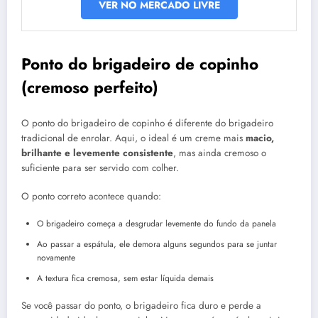
VER NO MERCADO LIVRE
Ponto do brigadeiro de copinho
(cremoso perfeito)
O ponto do brigadeiro de copinho é diferente do brigadeiro
tradicional de enrolar. Aqui, o ideal é um creme mais
macio,
brilhante e levemente consistente
, mas ainda cremoso o
suficiente para ser servido com colher.
O ponto correto acontece quando:
O brigadeiro começa a desgrudar levemente do fundo da panela
Ao passar a espátula, ele demora alguns segundos para se juntar
novamente
A textura fica cremosa, sem estar líquida demais
Se você passar do ponto, o brigadeiro fica duro e perde a