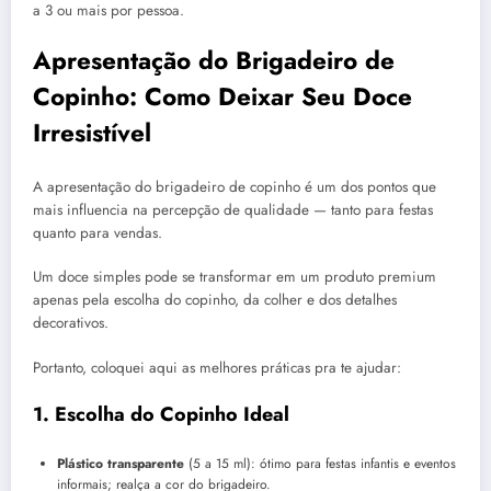
a 3 ou mais por pessoa.
Apresentação do Brigadeiro de
Copinho: Como Deixar Seu Doce
Irresistível
A apresentação do brigadeiro de copinho é um dos pontos que
mais influencia na percepção de qualidade — tanto para festas
quanto para vendas.
Um doce simples pode se transformar em um produto premium
apenas pela escolha do copinho, da colher e dos detalhes
decorativos.
Portanto, coloquei aqui as melhores práticas pra te ajudar:
1. Escolha do Copinho Ideal
Plástico transparente
(5 a 15 ml): ótimo para festas infantis e eventos
informais; realça a cor do brigadeiro.