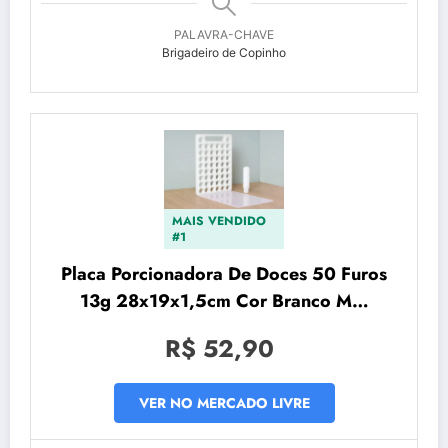
PALAVRA-CHAVE
Brigadeiro de Copinho
MAIS VENDIDO
#1
Placa Porcionadora De Doces 50 Furos
13g 28x19x1,5cm Cor Branco M…
R$ 52,90
VER NO MERCADO LIVRE