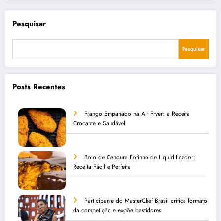
Pesquisar
Pesquisar
Posts Recentes
Frango Empanado na Air Fryer: a Receita
Crocante e Saudável
Bolo de Cenoura Fofinho de Liquidificador:
Receita Fácil e Perfeita
Participante do MasterChef Brasil critica formato
da competição e expõe bastidores