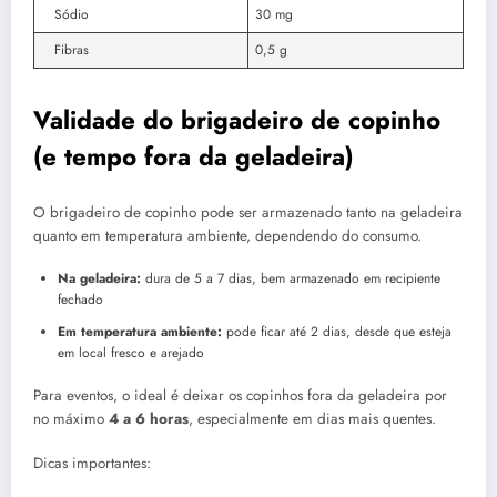
Sódio
30 mg
Fibras
0,5 g
Validade do brigadeiro de copinho
(e tempo fora da geladeira)
O brigadeiro de copinho pode ser armazenado tanto na geladeira
quanto em temperatura ambiente, dependendo do consumo.
Na geladeira:
dura de 5 a 7 dias, bem armazenado em recipiente
fechado
Em temperatura ambiente:
pode ficar até 2 dias, desde que esteja
em local fresco e arejado
Para eventos, o ideal é deixar os copinhos fora da geladeira por
no máximo
4 a 6 horas
, especialmente em dias mais quentes.
Dicas importantes: