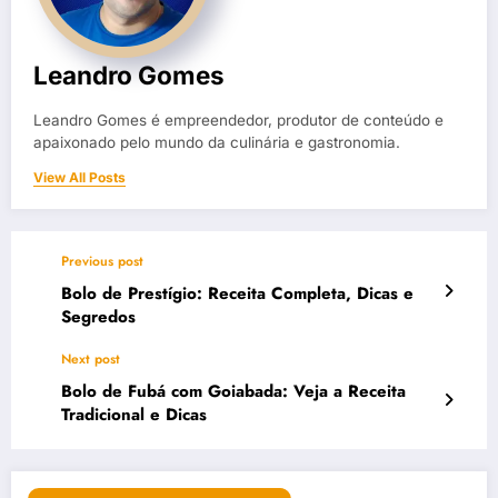
Leandro Gomes
Leandro Gomes é empreendedor, produtor de conteúdo e
apaixonado pelo mundo da culinária e gastronomia.
View All Posts
Previous post
Bolo de Prestígio: Receita Completa, Dicas e
Segredos
Next post
Bolo de Fubá com Goiabada: Veja a Receita
Tradicional e Dicas