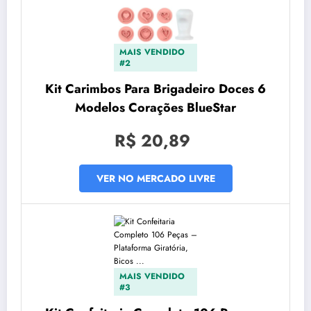
MAIS VENDIDO
#2
Kit Carimbos Para Brigadeiro Doces 6
Modelos Corações BlueStar
R$ 20,89
VER NO MERCADO LIVRE
MAIS VENDIDO
#3