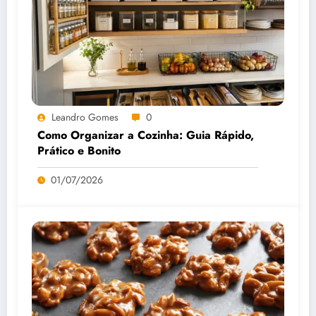
Leandro Gomes
0
Como Organizar a Cozinha: Guia Rápido,
Prático e Bonito
01/07/2026