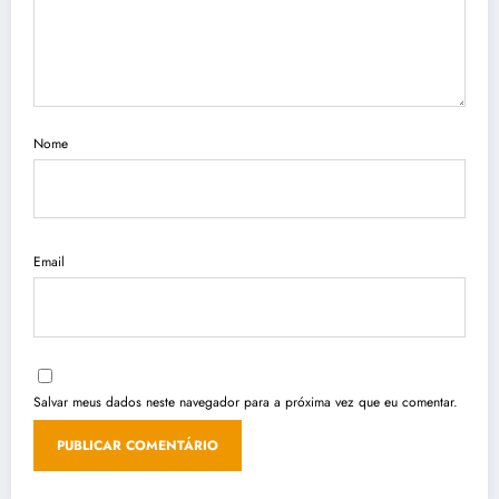
Nome
Email
Salvar meus dados neste navegador para a próxima vez que eu comentar.