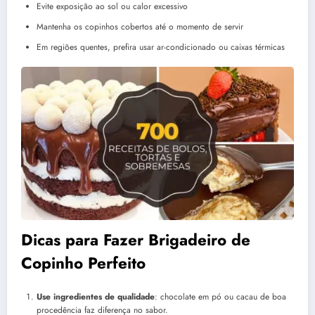
Evite exposição ao sol ou calor excessivo
Mantenha os copinhos cobertos até o momento de servir
Em regiões quentes, prefira usar ar-condicionado ou caixas térmicas
Dicas para Fazer Brigadeiro de
Copinho Perfeito
Use ingredientes de qualidade
: chocolate em pó ou cacau de boa
procedência faz diferença no sabor.