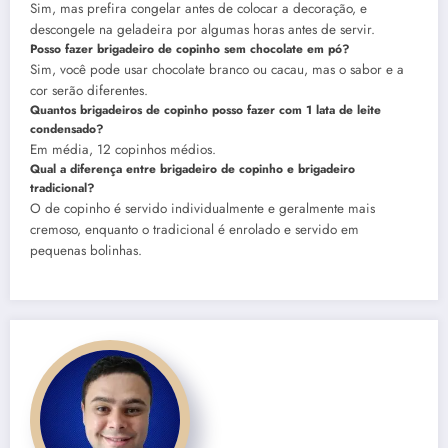
Sim, mas prefira congelar antes de colocar a decoração, e
descongele na geladeira por algumas horas antes de servir.
Posso fazer brigadeiro de copinho sem chocolate em pó?
Sim, você pode usar chocolate branco ou cacau, mas o sabor e a
cor serão diferentes.
Quantos brigadeiros de copinho posso fazer com 1 lata de leite
condensado?
Em média, 12 copinhos médios.
Qual a diferença entre brigadeiro de copinho e brigadeiro
tradicional?
O de copinho é servido individualmente e geralmente mais
cremoso, enquanto o tradicional é enrolado e servido em
pequenas bolinhas.