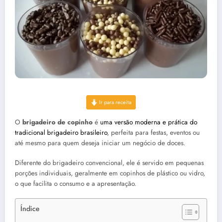
Ir para receita
O
brigadeiro de copinho
é
uma versão moderna e prática do
tradicional brigadeiro brasileiro
, perfeita para festas, eventos ou
até mesmo para quem deseja iniciar um negócio de doces.
Diferente do brigadeiro convencional, ele é servido em pequenas
porções individuais, geralmente em copinhos de plástico ou vidro,
o que facilita o consumo e a apresentação.
Índice