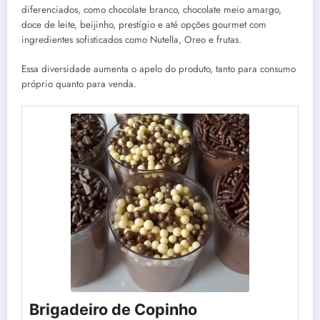
diferenciados, como chocolate branco, chocolate meio amargo,
doce de leite, beijinho, prestígio e até opções gourmet com
ingredientes sofisticados como Nutella, Oreo e frutas.
Essa diversidade aumenta o apelo do produto, tanto para consumo
próprio quanto para venda.
Brigadeiro de Copinho