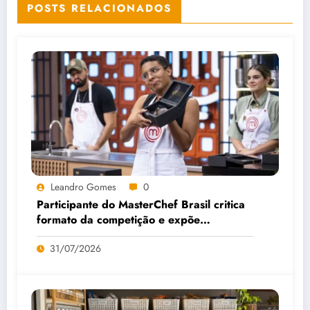
POSTS RELACIONADOS
Leandro Gomes
0
Participante do MasterChef Brasil critica
formato da competição e expõe
bastidores
31/07/2026