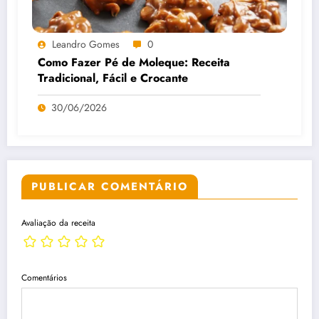
Leandro Gomes
0
Como Fazer Pé de Moleque: Receita
Tradicional, Fácil e Crocante
30/06/2026
PUBLICAR COMENTÁRIO
Avaliação da receita
Comentários