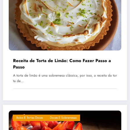
Receita de Torta de Limão: Como Fazer Passo a
Passo
A torta de limão é uma sobremesa clássica, por isso, a receita da tor
ta de…
Bolos E Tortas Doces
Doces E Sobremesas