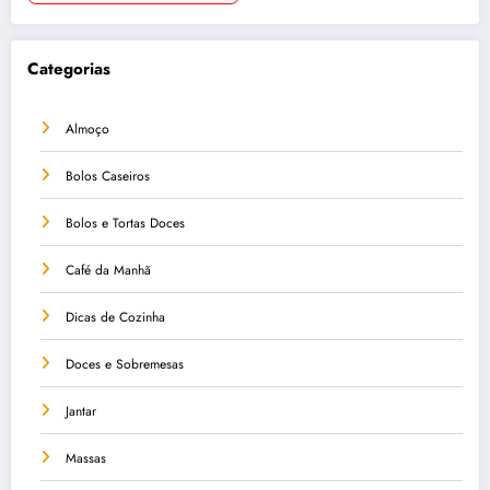
Categorias
Almoço
Bolos Caseiros
Bolos e Tortas Doces
Café da Manhã
Dicas de Cozinha
Doces e Sobremesas
Jantar
Massas