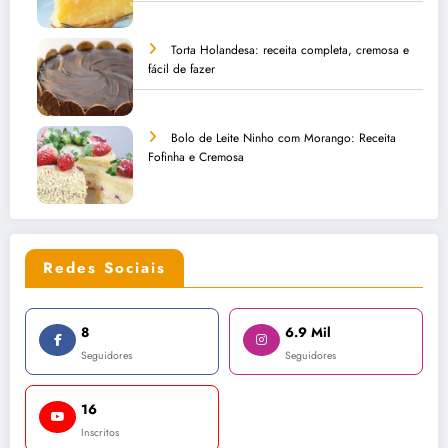
Torta Holandesa: receita completa, cremosa e
fácil de fazer
Bolo de Leite Ninho com Morango: Receita
Fofinha e Cremosa
Redes Sociais
8
6.9 Mil
Seguidores
Seguidores
16
Inscritos