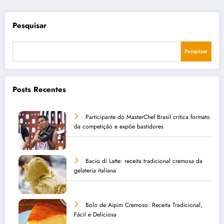
posts
Pesquisar
Pesquisar
Posts Recentes
Participante do MasterChef Brasil critica formato
da competição e expõe bastidores
Bacio di Latte: receita tradicional cremosa da
gelateria italiana
Bolo de Aipim Cremoso: Receita Tradicional,
Fácil e Deliciosa