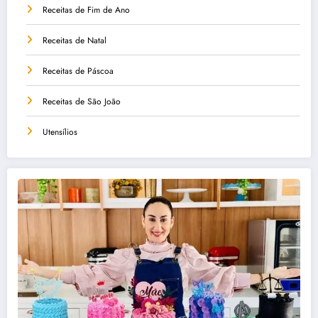
Receitas de Fim de Ano
Receitas de Natal
Receitas de Páscoa
Receitas de São João
Utensílios