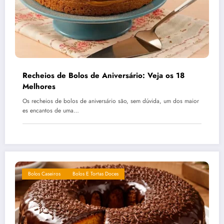
Recheios de Bolos de Aniversário: Veja os 18
Melhores
Os recheios de bolos de aniversário são, sem dúvida, um dos maior
es encantos de uma…
Bolos Caseiros
Bolos E Tortas Doces