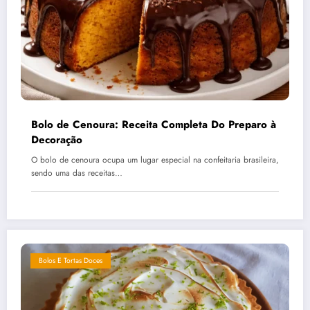
Bolo de Cenoura: Receita Completa Do Preparo à
Decoração
O bolo de cenoura ocupa um lugar especial na confeitaria brasileira,
sendo uma das receitas…
Bolos E Tortas Doces