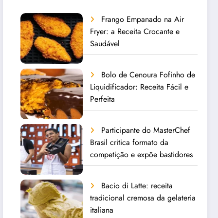
Frango Empanado na Air
Fryer: a Receita Crocante e
Saudável
Bolo de Cenoura Fofinho de
Liquidificador: Receita Fácil e
Perfeita
Participante do MasterChef
Brasil critica formato da
competição e expõe bastidores
Bacio di Latte: receita
tradicional cremosa da gelateria
italiana