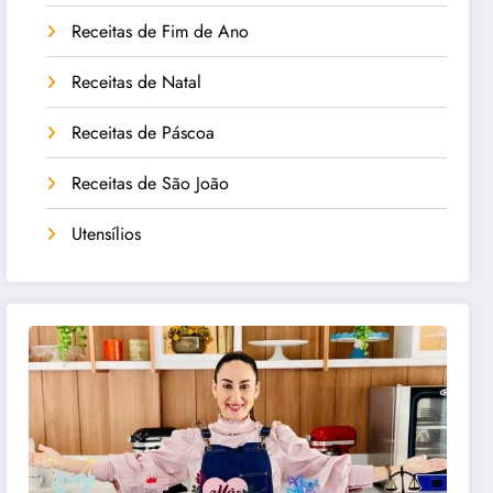
Receitas de Fim de Ano
Receitas de Natal
Receitas de Páscoa
Receitas de São João
Utensílios