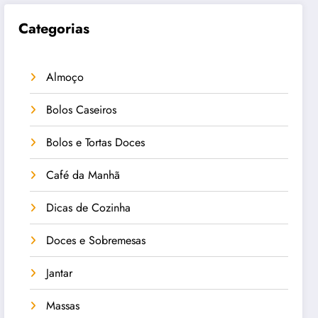
Categorias
Almoço
Bolos Caseiros
Bolos e Tortas Doces
Café da Manhã
Dicas de Cozinha
Doces e Sobremesas
Jantar
Massas