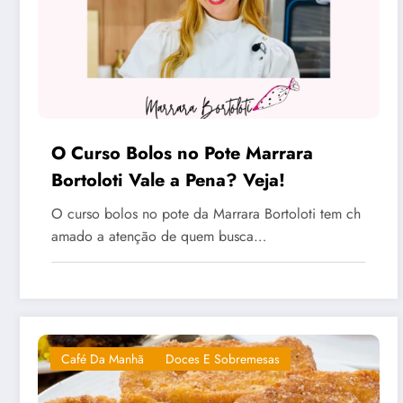
O Curso Bolos no Pote Marrara
Bortoloti Vale a Pena? Veja!
O curso bolos no pote da Marrara Bortoloti tem ch
amado a atenção de quem busca…
Café Da Manhã
Doces E Sobremesas