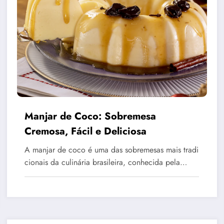
Manjar de Coco: Sobremesa
Cremosa, Fácil e Deliciosa
A manjar de coco é uma das sobremesas mais tradi
cionais da culinária brasileira, conhecida pela…