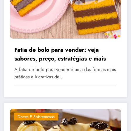
Fatia de bolo para vender: veja
sabores, preço, estratégias e mais
A fatia de bolo para vender é uma das formas mais
práticas e lucrativas de…
Doces E Sobremesas