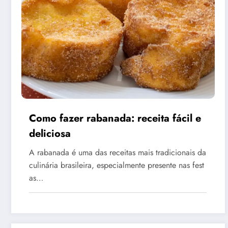
Como fazer rabanada: receita fácil e
deliciosa
A rabanada é uma das receitas mais tradicionais da
culinária brasileira, especialmente presente nas fest
as…