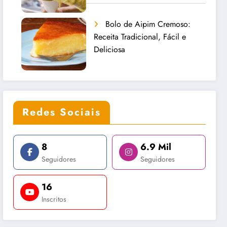
Bolo de Aipim Cremoso:
Receita Tradicional, Fácil e
Deliciosa
Redes Sociais
8
6.9 Mil
Seguidores
Seguidores
16
Inscritos