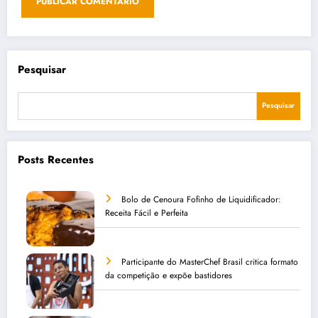
Pesquisar
Pesquisar
Posts Recentes
Bolo de Cenoura Fofinho de Liquidificador:
Receita Fácil e Perfeita
Participante do MasterChef Brasil critica formato
da competição e expõe bastidores