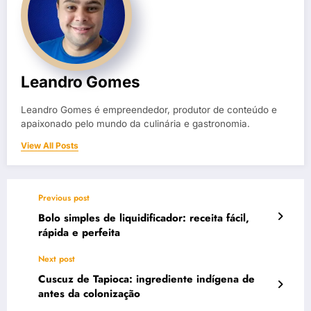
Leandro Gomes
Leandro Gomes é empreendedor, produtor de conteúdo e
apaixonado pelo mundo da culinária e gastronomia.
View All Posts
Previous post
Bolo simples de liquidificador: receita fácil,
rápida e perfeita
Next post
Cuscuz de Tapioca: ingrediente indígena de
antes da colonização