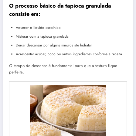
O processo básico da tapioca granulada
consiste em:
Aquecer o líquido escolhido
Misturar com a tapioca granulada
Deixar descansar por alguns minutos até hidratar
Acrescentar açúcar, coco ou outros ingredientes conforme a receita
O tempo de descanso é fundamental para que a textura fique
perfeita.