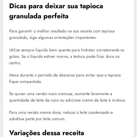
Dicas para deixar sua tapioca
granulada perfeita
Para garantir o melhor resultado na sua receita com tapioca
granulada, siga algumas orientações importantes.
Utilize sempre líquido bem quente para hidratar corretamente os
grãos. Se o líquido estiver morno, a textura pode ficar dura no
centro.
Mexa durante o período de descanso para evitar que a tapioca
fique compactada.
Se quiser uma versão mais cremosa, aumente levemente a
quantidade de leite de coco ou adicione creme de leite à mistura.
Para uma versão menos doce, reduza o leite condensado e
substitua parte por leite comum.
Variações dessa receita