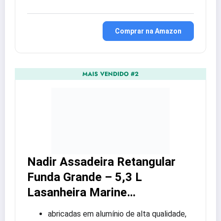
Comprar na Amazon
MAIS VENDIDO #2
Nadir Assadeira Retangular
Funda Grande – 5,3 L
Lasanheira Marine…
abricadas em alumínio de alta qualidade,