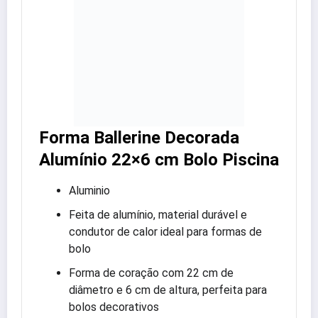
Forma Ballerine Decorada
Alumínio 22×6 cm Bolo Piscina
Aluminio
Feita de alumínio, material durável e
condutor de calor ideal para formas de
bolo
Forma de coração com 22 cm de
diâmetro e 6 cm de altura, perfeita para
bolos decorativos