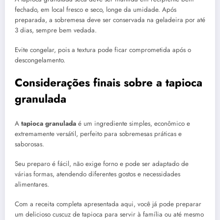
fechado, em local fresco e seco, longe da umidade. Após
preparada, a sobremesa deve ser conservada na geladeira por até
3 dias, sempre bem vedada.
Evite congelar, pois a textura pode ficar comprometida após o
descongelamento.
Considerações finais sobre a tapioca
granulada
A
tapioca granulada
é um ingrediente simples, econômico e
extremamente versátil, perfeito para sobremesas práticas e
saborosas.
Seu preparo é fácil, não exige forno e pode ser adaptado de
várias formas, atendendo diferentes gostos e necessidades
alimentares.
Com a receita completa apresentada aqui, você já pode preparar
um delicioso cuscuz de tapioca para servir à família ou até mesmo