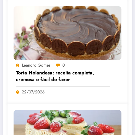
Leandro Gomes
0
Torta Holandesa: receita completa,
cremosa e fácil de fazer
22/07/2026