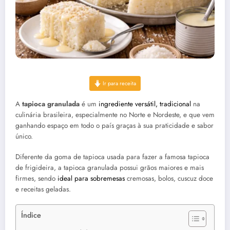
Ir para receita
A
tapioca granulada
é um
ingrediente versátil, tradicional
na
culinária brasileira, especialmente no Norte e Nordeste, e que vem
ganhando espaço em todo o país graças à sua praticidade e sabor
único.
Diferente da goma de tapioca usada para fazer a famosa tapioca
de frigideira, a tapioca granulada possui grãos maiores e mais
firmes, sendo
ideal para sobremesas
cremosas, bolos, cuscuz doce
e receitas geladas.
Índice