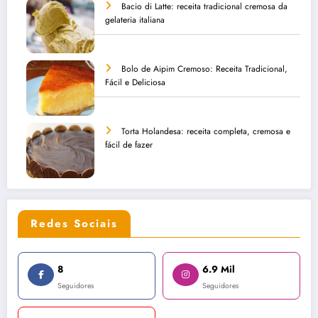
Bacio di Latte: receita tradicional cremosa da
gelateria italiana
Bolo de Aipim Cremoso: Receita Tradicional,
Fácil e Deliciosa
Torta Holandesa: receita completa, cremosa e
fácil de fazer
Redes Sociais
8
6.9 Mil
Seguidores
Seguidores