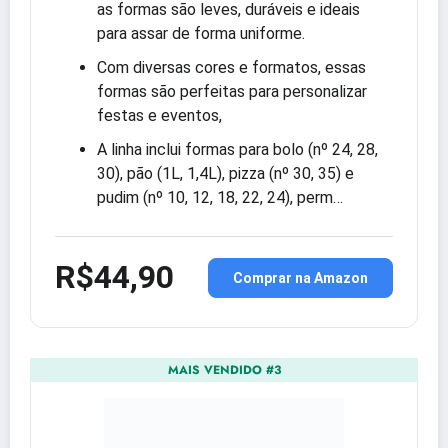
as formas são leves, duráveis e ideais
para assar de forma uniforme.
Com diversas cores e formatos, essas
formas são perfeitas para personalizar
festas e eventos,
A linha inclui formas para bolo (nº 24, 28,
30), pão (1L, 1,4L), pizza (nº 30, 35) e
pudim (nº 10, 12, 18, 22, 24), perm…
R$44,90
Comprar na Amazon
MAIS VENDIDO #3