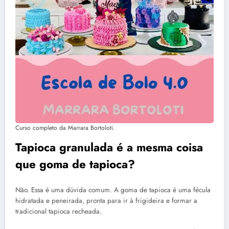
Curso completo da Marrara Bortoloti.
Tapioca granulada é a mesma coisa
que goma de tapioca?
Não. Essa é uma dúvida comum. A goma de tapioca é uma fécula
hidratada e peneirada, pronta para ir à frigideira e formar a
tradicional tapioca recheada.