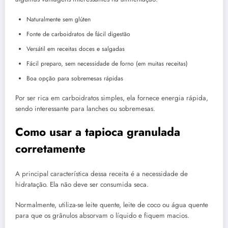
Naturalmente sem glúten
Fonte de carboidratos de fácil digestão
Versátil em receitas doces e salgadas
Fácil preparo, sem necessidade de forno (em muitas receitas)
Boa opção para sobremesas rápidas
Por ser rica em carboidratos simples, ela fornece energia rápida,
sendo interessante para lanches ou sobremesas.
Como usar a tapioca granulada
corretamente
A principal característica dessa receita é a necessidade de
hidratação. Ela não deve ser consumida seca.
Normalmente, utiliza-se leite quente, leite de coco ou água quente
para que os grânulos absorvam o líquido e fiquem macios.