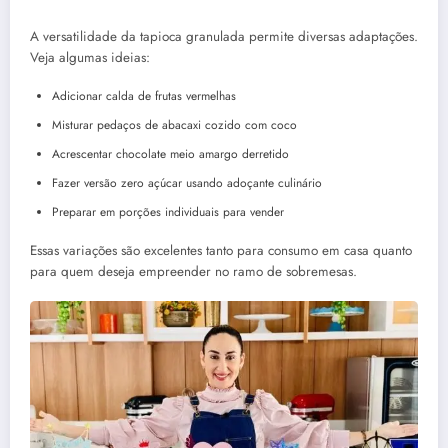
A versatilidade da tapioca granulada permite diversas adaptações.
Veja algumas ideias:
Adicionar calda de frutas vermelhas
Misturar pedaços de abacaxi cozido com coco
Acrescentar chocolate meio amargo derretido
Fazer versão zero açúcar usando adoçante culinário
Preparar em porções individuais para vender
Essas variações são excelentes tanto para consumo em casa quanto
para quem deseja empreender no ramo de sobremesas.