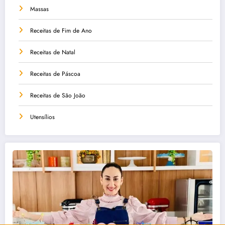
Massas
Receitas de Fim de Ano
Receitas de Natal
Receitas de Páscoa
Receitas de São João
Utensílios