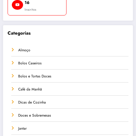
16
Inscritos
Categorias
Almoço
Bolos Caseiros
Bolos e Tortas Doces
Café da Manhã
Dicas de Cozinha
Doces e Sobremesas
Jantar