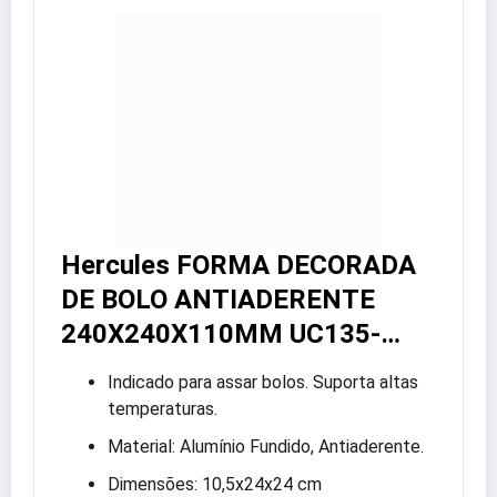
Hercules FORMA DECORADA
DE BOLO ANTIADERENTE
240X240X110MM UC135-…
Indicado para assar bolos. Suporta altas
temperaturas.
Material: Alumínio Fundido, Antiaderente.
Dimensões: 10,5x24x24 cm