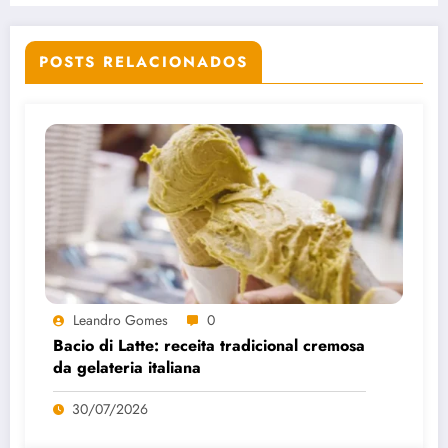
POSTS RELACIONADOS
Leandro Gomes
0
Bacio di Latte: receita tradicional cremosa
da gelateria italiana
30/07/2026