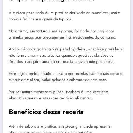
A tapioca granulada é um produto derivado da mandioca, assim
como a farinha e a goma de tapioca.
No entanto, sua textura é mais grossa, formada por pequenos
grânulos secos que precisam ser hidratados antes do consumo.
Ao contrário da goma pronta para frigideira, a tapioca granulada
não forma uma massa elástica quando aquecida; ela absorve
líquidos e adquire uma textura macia e levemente gelatinosa.
Esse ingrediente é muito utilizado em receitas tradicionais como o
cuscuz de tapioca, bolos gelados e sobremesas com coco.
Por ser naturalmente sem glúten, também é uma excelente
alternativa para pessoas com restrição alimentar.
Benefícios dessa receita
Além de saborosa e prática, a tapioca granulada apresenta
algumas vantagens interessantes na alimentação: