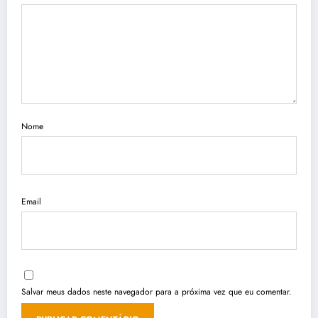
Nome
Email
Salvar meus dados neste navegador para a próxima vez que eu comentar.