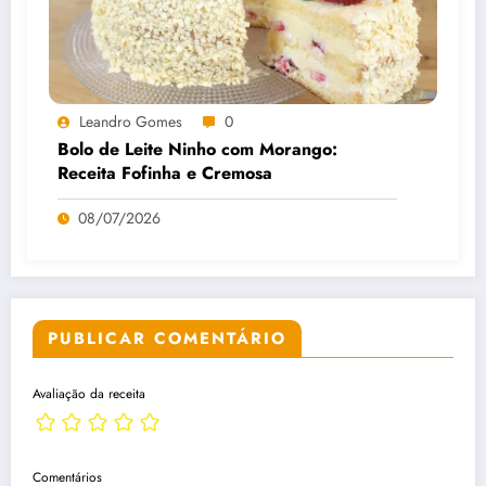
Leandro Gomes
0
Bolo de Leite Ninho com Morango:
Receita Fofinha e Cremosa
08/07/2026
PUBLICAR COMENTÁRIO
Avaliação da receita
Comentários