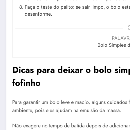
Faça o teste do palito: se sair limpo, o bolo es
desenforme.
PALAVR
Bolo Simples d
Dicas para deixar o bolo simp
fofinho
Para garantir um bolo leve e macio, alguns cuidados 
ambiente, pois eles ajudam na emulsão da massa.
Não exagere no tempo de batida depois de adicionar a