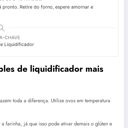
tá pronto. Retire do forno, espere amornar e
A-CHAVE
e Liquidificador
les de liquidificador mais
fazem toda a diferença. Utilize ovos em temperatura
 farinha, já que isso pode ativar demais o glúten e