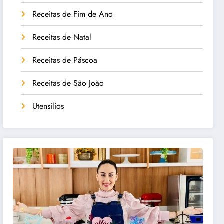
Receitas de Fim de Ano
Receitas de Natal
Receitas de Páscoa
Receitas de São João
Utensílios