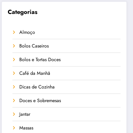
Categorias
Almoço
Bolos Caseiros
Bolos e Tortas Doces
Café da Manhã
Dicas de Cozinha
Doces e Sobremesas
Jantar
Massas