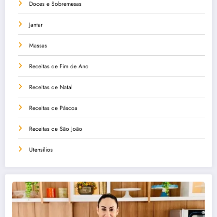
Doces e Sobremesas
Jantar
Massas
Receitas de Fim de Ano
Receitas de Natal
Receitas de Páscoa
Receitas de São João
Utensílios