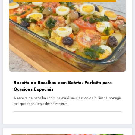
Receita de Bacalhau com Batata: Perfeita para
Ocasiões Especiais
A receita de bacalhau com batata é um clássico da culinária portugu
esa que conquistou definitivamente…