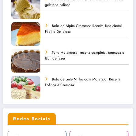
gelateria italiana
Bolo de Aipim Cremoso: Receita Tradicional,
Fácil e Deliciosa
Torta Holandesa: receita completa, cremosa e
fácil de fazer
Bolo de Leite Ninho com Morango: Receita
Fofinha e Cremosa
Redes Sociais