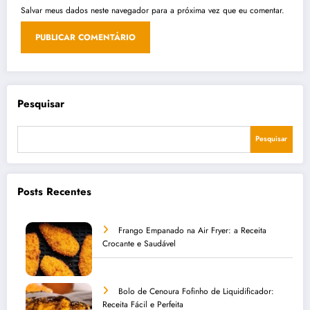
Salvar meus dados neste navegador para a próxima vez que eu comentar.
Pesquisar
Pesquisar
Posts Recentes
Frango Empanado na Air Fryer: a Receita
Crocante e Saudável
Bolo de Cenoura Fofinho de Liquidificador:
Receita Fácil e Perfeita