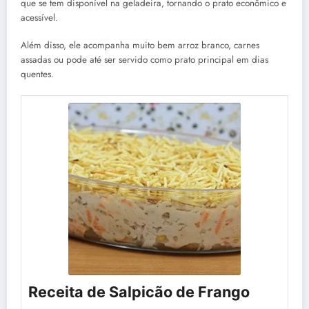
que se tem disponível na geladeira, tornando o prato econômico e
acessível.
Além disso, ele acompanha muito bem arroz branco, carnes
assadas ou pode até ser servido como prato principal em dias
quentes.
Receita de Salpicão de Frango