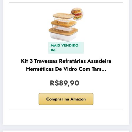
MAIS VENDIDO
#6
Kit 3 Travessas Refratárias Assadeira
Herméticas De Vidro Com Tam…
R$89,90
Comprar na Amazon