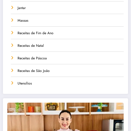
Jantar
Massas
Receitas de Fim de Ano
Receitas de Natal
Receitas de Páscoa
Receitas de São João
Utensílios