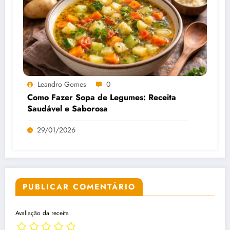
Leandro Gomes
0
Como Fazer Sopa de Legumes: Receita
Saudável e Saborosa
29/01/2026
PUBLICAR COMENTÁRIO
Avaliação da receita