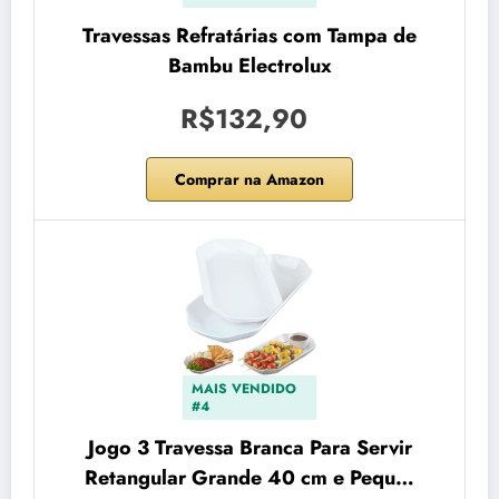
Travessas Refratárias com Tampa de
Bambu Electrolux
R$132,90
Comprar na Amazon
MAIS VENDIDO
#4
Jogo 3 Travessa Branca Para Servir
Retangular Grande 40 cm e Pequ…