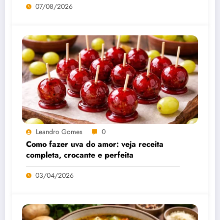
07/08/2026
Leandro Gomes
0
Como fazer uva do amor: veja receita
completa, crocante e perfeita
03/04/2026