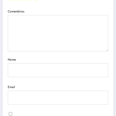
Comentários
Nome
Email