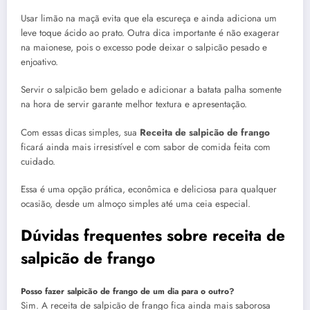
Usar limão na maçã evita que ela escureça e ainda adiciona um
leve toque ácido ao prato. Outra dica importante é não exagerar
na maionese, pois o excesso pode deixar o salpicão pesado e
enjoativo.
Servir o salpicão bem gelado e adicionar a batata palha somente
na hora de servir garante melhor textura e apresentação.
Com essas dicas simples, sua
Receita de salpicão de frango
ficará ainda mais irresistível e com sabor de comida feita com
cuidado.
Essa é uma opção prática, econômica e deliciosa para qualquer
ocasião, desde um almoço simples até uma ceia especial.
Dúvidas frequentes sobre receita de
salpicão de frango
Posso fazer salpicão de frango de um dia para o outro?
Sim. A receita de salpicão de frango fica ainda mais saborosa