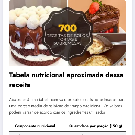
Tabela nutricional aproximada dessa
receita
Abaixo está uma tabela com valores nutricionais aproximados para
uma porção média de salpicão de frango tradicional. Os valores
podem variar de acordo com os ingredientes utilizados.
Componente nutricional
Quantidade por porção (150 g)