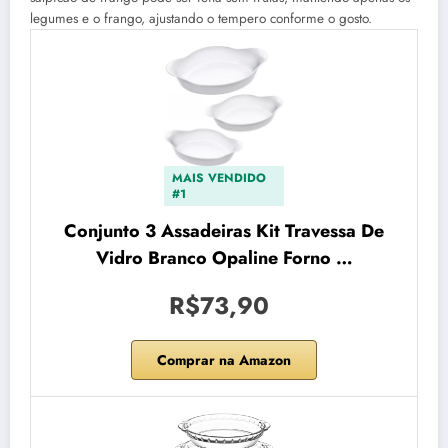
legumes e o frango, ajustando o tempero conforme o gosto.
MAIS VENDIDO
#1
Conjunto 3 Assadeiras Kit Travessa De
Vidro Branco Opaline Forno …
R$73,90
Comprar na Amazon