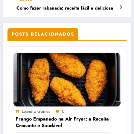
Como fazer rabanada: receita fácil e deliciosa
POSTS RELACIONADOS
Leandro Gomes
0
Frango Empanado na Air Fryer: a Receita
Crocante e Saudável