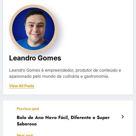
Leandro Gomes
Leandro Gomes é empreendedor, produtor de conteúdo e
apaixonado pelo mundo da culinária e gastronomia.
View All Posts
Previous post
Bolo de Ano Novo Fácil, Diferente e Super
Saboroso
Next post