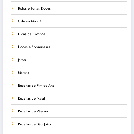
Bolos e Tortas Doces
Café da Manhã
Dicas de Cozinha
Doces e Sobremesas
Jantar
Massas
Receitas de Fim de Ano
Receitas de Natal
Receitas de Páscoa
Receitas de São João