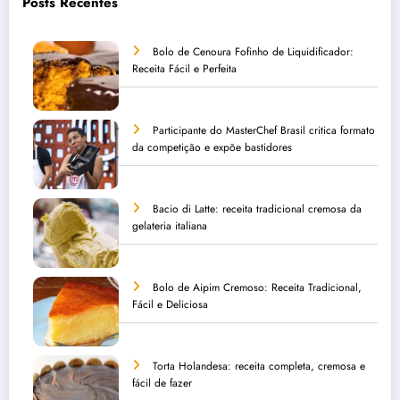
Posts Recentes
Bolo de Cenoura Fofinho de Liquidificador:
Receita Fácil e Perfeita
Participante do MasterChef Brasil critica formato
da competição e expõe bastidores
Bacio di Latte: receita tradicional cremosa da
gelateria italiana
Bolo de Aipim Cremoso: Receita Tradicional,
Fácil e Deliciosa
Torta Holandesa: receita completa, cremosa e
fácil de fazer