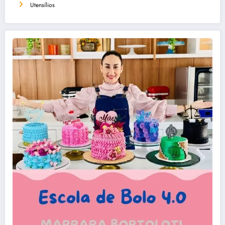
Utensílios