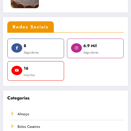
Redes Sociais
8
6.9 Mil
Seguidores
Seguidores
16
Inscritos
Categorias
Almoço
Bolos Caseiros