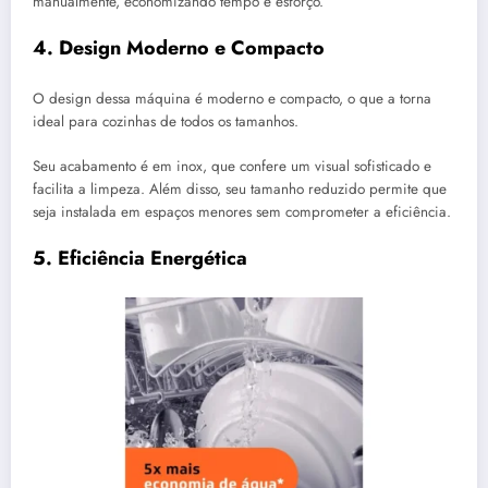
manualmente, economizando tempo e esforço.
4.
Design Moderno e Compacto
O design dessa máquina é moderno e compacto, o que a torna
ideal para cozinhas de todos os tamanhos.
Seu acabamento é em inox, que confere um visual sofisticado e
facilita a limpeza. Além disso, seu tamanho reduzido permite que
seja instalada em espaços menores sem comprometer a eficiência.
5.
Eficiência Energética