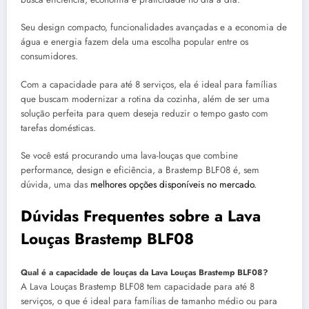
Seu design compacto, funcionalidades avançadas e a economia de
água e energia fazem dela uma escolha popular entre os
consumidores.
Com a capacidade para até 8 serviços, ela é ideal para famílias
que buscam modernizar a rotina da cozinha, além de ser uma
solução perfeita para quem deseja reduzir o tempo gasto com
tarefas domésticas.
Se você está procurando uma lava-louças que combine
performance, design e eficiência, a Brastemp BLF08 é, sem
dúvida, uma das
melhores opções disponíveis no mercado.
Dúvidas Frequentes sobre a Lava
Louças Brastemp BLF08
Qual é a capacidade de louças da Lava Louças Brastemp BLF08?
A Lava Louças Brastemp BLF08 tem capacidade para até 8
serviços, o que é ideal para famílias de tamanho médio ou para