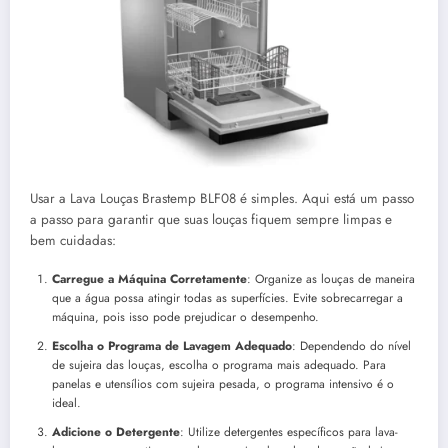
Usar a Lava Louças Brastemp BLF08 é simples. Aqui está um passo
a passo para garantir que suas louças fiquem sempre limpas e
bem cuidadas:
Carregue a Máquina Corretamente
: Organize as louças de maneira
que a água possa atingir todas as superfícies. Evite sobrecarregar a
máquina, pois isso pode prejudicar o desempenho.
Escolha o Programa de Lavagem Adequado
: Dependendo do nível
de sujeira das louças, escolha o programa mais adequado. Para
panelas e utensílios com sujeira pesada, o programa intensivo é o
ideal.
Adicione o Detergente
: Utilize detergentes específicos para lava-