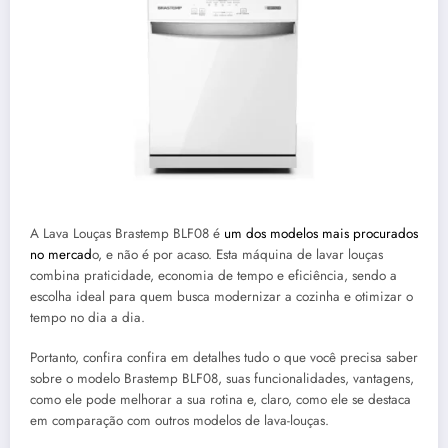
A Lava Louças Brastemp BLF08 é
um dos modelos mais procurados
no mercad
o, e não é por acaso. Esta máquina de lavar louças
combina praticidade, economia de tempo e eficiência, sendo a
escolha ideal para quem busca modernizar a cozinha e otimizar o
tempo no dia a dia.
Portanto, confira confira em detalhes tudo o que você precisa saber
sobre o modelo Brastemp BLF08, suas funcionalidades, vantagens,
como ele pode melhorar a sua rotina e, claro, como ele se destaca
em comparação com outros modelos de lava-louças.