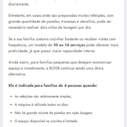
diariamente.
Entretanto, em casas onde são preparadas muitas refeições, com
grande quantidade de panelas, travessas e utensílios, pode ser
necessário realizar dois ciclos de lavagem por dia.
Se a sua família costuma cozinhar bastante ou receber visitas com
frequência, um modelo de
10 ou 14 serviços
pode oferecer mais
praticidade, já que possui maior capacidade interna.
Ainda assim, para famílias pequenas que desejam economizar
espaço e investimento, a BLF08 continua sendo uma ótima
alternativa.
Ela é indicada para famílias de 4 pessoas quando:
As refeições são relativamente simples;
A máquina é utilizada todos os dias;
Não há grande volume de panelas em cada lavagem;
O espaço disponível na cozinha é limitado.