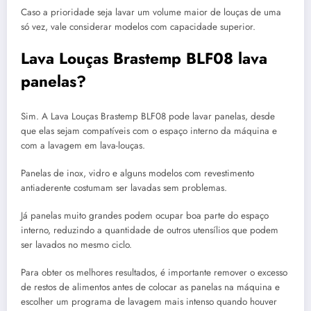
Caso a prioridade seja lavar um volume maior de louças de uma
só vez, vale considerar modelos com capacidade superior.
Lava Louças Brastemp BLF08 lava
panelas?
Sim. A Lava Louças Brastemp BLF08 pode lavar panelas, desde
que elas sejam compatíveis com o espaço interno da máquina e
com a lavagem em lava-louças.
Panelas de inox, vidro e alguns modelos com revestimento
antiaderente costumam ser lavadas sem problemas.
Já panelas muito grandes podem ocupar boa parte do espaço
interno, reduzindo a quantidade de outros utensílios que podem
ser lavados no mesmo ciclo.
Para obter os melhores resultados, é importante remover o excesso
de restos de alimentos antes de colocar as panelas na máquina e
escolher um programa de lavagem mais intenso quando houver