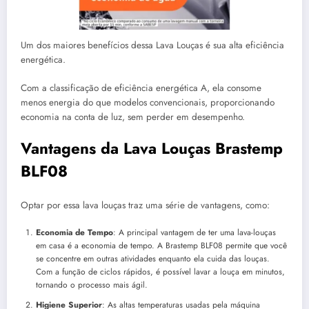
Um dos maiores benefícios dessa Lava Louças é sua alta eficiência
energética.
Com a classificação de eficiência energética A, ela consome
menos energia do que modelos convencionais, proporcionando
economia na conta de luz, sem perder em desempenho.
Vantagens da Lava Louças Brastemp
BLF08
Optar por essa lava louças traz uma série de vantagens, como:
Economia de Tempo
: A principal vantagem de ter uma lava-louças
em casa é a economia de tempo. A Brastemp BLF08 permite que você
se concentre em outras atividades enquanto ela cuida das louças.
Com a função de ciclos rápidos, é possível lavar a louça em minutos,
tornando o processo mais ágil.
Higiene Superior
: As altas temperaturas usadas pela máquina