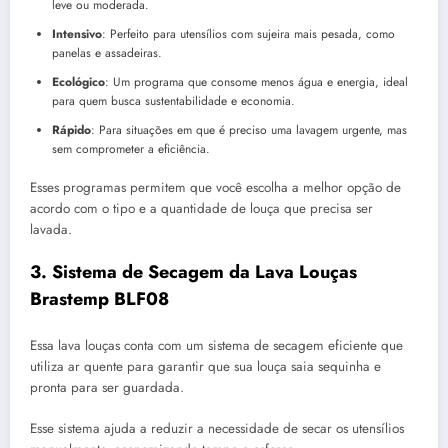
leve ou moderada.
Intensivo
: Perfeito para utensílios com sujeira mais pesada, como
panelas e assadeiras.
Ecológico
: Um programa que consome menos água e energia, ideal
para quem busca sustentabilidade e economia.
Rápido
: Para situações em que é preciso uma lavagem urgente, mas
sem comprometer a eficiência.
Esses programas permitem que você escolha a melhor opção de
acordo com o tipo e a quantidade de louça que precisa ser
lavada.
3. Sistema de Secagem da Lava Louças
Brastemp BLF08
Essa lava louças conta com um sistema de secagem eficiente que
utiliza ar quente para garantir que sua louça saia sequinha e
pronta para ser guardada.
Esse sistema ajuda a reduzir a necessidade de secar os utensílios