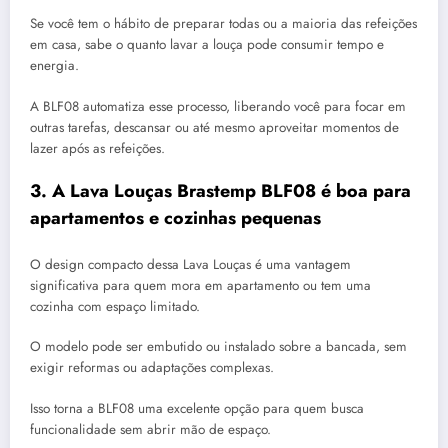
Se você tem o hábito de preparar todas ou a maioria das refeições
em casa, sabe o quanto lavar a louça pode consumir tempo e
energia.
A BLF08 automatiza esse processo, liberando você para focar em
outras tarefas, descansar ou até mesmo aproveitar momentos de
lazer após as refeições.
3. A Lava Louças Brastemp BLF08 é boa para
apartamentos e cozinhas pequenas
O design compacto dessa Lava Louças é uma vantagem
significativa para quem mora em apartamento ou tem uma
cozinha com espaço limitado.
O modelo pode ser embutido ou instalado sobre a bancada, sem
exigir reformas ou adaptações complexas.
Isso torna a BLF08 uma excelente opção para quem busca
funcionalidade sem abrir mão de espaço.