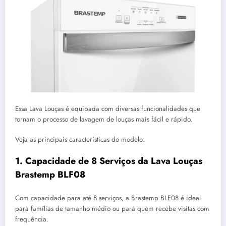
Essa Lava Louças é equipada com diversas funcionalidades que
tornam o processo de lavagem de louças mais fácil e rápido.
Veja as principais características do modelo:
1. Capacidade de 8 Serviços da Lava Louças
Brastemp BLF08
Com capacidade para até 8 serviços, a Brastemp BLF08 é ideal
para famílias de tamanho médio ou para quem recebe visitas com
frequência.