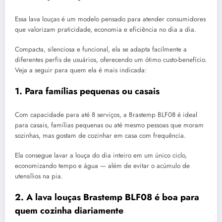
Essa lava louças é um modelo pensado para atender consumidores
que valorizam praticidade, economia e eficiência no dia a dia.
Compacta, silenciosa e funcional, ela se adapta facilmente a
diferentes perfis de usuários, oferecendo um ótimo custo-benefício.
Veja a seguir para quem ela é mais indicada:
1. Para famílias pequenas ou casais
Com capacidade para até 8 serviços, a Brastemp BLF08 é ideal
para casais, famílias pequenas ou até mesmo pessoas que moram
sozinhas, mas gostam de cozinhar em casa com frequência.
Ela consegue lavar a louça do dia inteiro em um único ciclo,
economizando tempo e água — além de evitar o acúmulo de
utensílios na pia.
2. A lava louças Brastemp BLF08 é boa para
quem cozinha diariamente