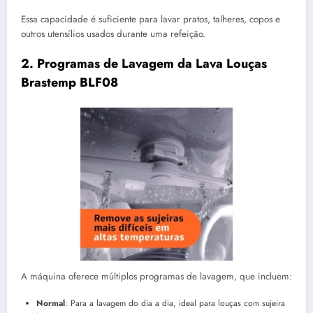
Essa capacidade é suficiente para lavar pratos, talheres, copos e
outros utensílios usados durante uma refeição.
2. Programas de Lavagem da Lava Louças
Brastemp BLF08
A máquina oferece múltiplos programas de lavagem, que incluem:
Normal
: Para a lavagem do dia a dia, ideal para louças com sujeira