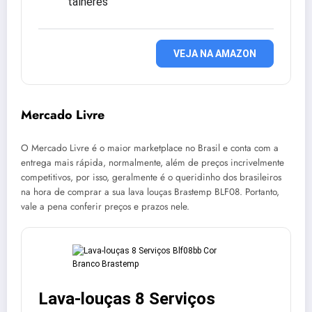
talheres
VEJA NA AMAZON
Mercado Livre
O Mercado Livre é o maior marketplace no Brasil e conta com a
entrega mais rápida, normalmente, além de preços incrivelmente
competitivos, por isso, geralmente é o queridinho dos brasileiros
na hora de comprar a sua lava louças Brastemp BLF08. Portanto,
vale a pena conferir preços e prazos nele.
Lava-louças 8 Serviços