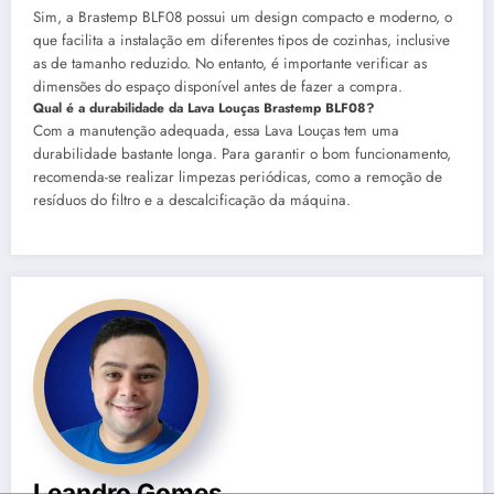
Sim, a Brastemp BLF08 possui um design compacto e moderno, o
que facilita a instalação em diferentes tipos de cozinhas, inclusive
as de tamanho reduzido. No entanto, é importante verificar as
dimensões do espaço disponível antes de fazer a compra.
Qual é a durabilidade da Lava Louças Brastemp BLF08?
Com a manutenção adequada, essa Lava Louças tem uma
durabilidade bastante longa. Para garantir o bom funcionamento,
recomenda-se realizar limpezas periódicas, como a remoção de
resíduos do filtro e a descalcificação da máquina.
Leandro Gomes