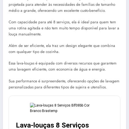
projetada para atender às necessidades de famílias de tamanho
médio a grande, oferecendo um excelente custo-benefício.
Com capacidade para até 8 serviços, ela é ideal para quem tem
uma rotina agitada e não tem muito tempo disponível para lavar a
louça manualmente.
Além de ser eficiente, ela traz um design elegante que combina
com qualquer tipo de cozinha.
Essa lava-louças é equipada com diversos recursos que garantem
uma lavagem eficiente, com economia de água e energia.
Sua performance é surpreendente, oferecendo opções de lavagem
personalizadas para diferentes tipos de sujeira e utensílios.
Lava-louças 8 Serviços