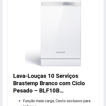
Lava-Louças 10 Serviços
Brastemp Branco com Ciclo
Pesado – BLF10B…
Função meia carga, Cesto exclusivo para