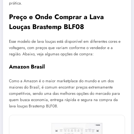
prática.
Preço e Onde Comprar a Lava
Louças Brastemp BLF08
Esse modelo de lava louças está disponível em diferentes cores e
voltagens, com preços que variam conforme o vendedor e a
região. Abaixo, veja algumas opções de compra:
Amazon Brasil
Como a Amazon é o maior marketplace do mundo e um dos
maiores do Brasil, é comum encontrar preços extremamente
competitivos, sendo uma das melhores opções do mercado para
quem busca economia, entrega rápida e segura na compra da
lava louças Brastemp BLF08.