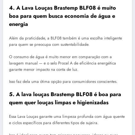
4. A Lava Louças Brastemp BLF08 é muito
boa para quem busca economia de água e
energia
Além da praticidade, a BLF08 também é uma escolha inteligente
para quem se preocupa com sustentabilidade.
O consumo de água é muito menor em comparação com a
lavagem manual — e o selo Procel A de eficiência energética
garante menor impacto na conta de luz.
Isso faz dela uma ótima opção para consumidores conscientes.
5. A lava louças Brastemp BLF08 é boa para
quem quer louças limpas e higienizadas
Essa Lava Louças garante uma limpeza profunda com água quente
e ciclos específicos para diferentes tipos de sujeira.