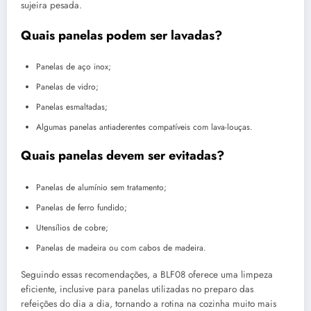
sujeira pesada.
Quais panelas podem ser lavadas?
Panelas de aço inox;
Panelas de vidro;
Panelas esmaltadas;
Algumas panelas antiaderentes compatíveis com lava-louças.
Quais panelas devem ser evitadas?
Panelas de alumínio sem tratamento;
Panelas de ferro fundido;
Utensílios de cobre;
Panelas de madeira ou com cabos de madeira.
Seguindo essas recomendações, a BLF08 oferece uma limpeza
eficiente, inclusive para panelas utilizadas no preparo das
refeições do dia a dia, tornando a rotina na cozinha muito mais