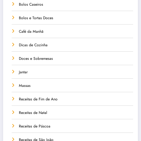
Bolos Caseiros
Bolos e Tortas Doces
Café da Manhã
Dicas de Cozinha
Doces e Sobremesas
Jantar
Massas
Receitas de Fim de Ano
Receitas de Natal
Receitas de Páscoa
Receitas de São João