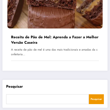
Receita de Pão de Mel: Aprenda a Fazer a Melhor
Versão Caseira
A receita de pão de mel é uma das mais tradicionais e amadas da c
onfeitaria…
Pesquisar
Pesquisar