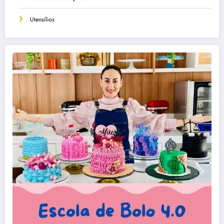
Utensílios