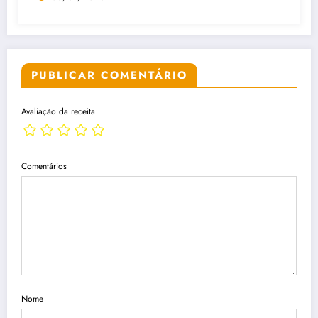
PUBLICAR COMENTÁRIO
Avaliação da receita
Comentários
Nome