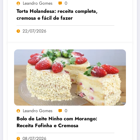
Leandro Gomes
0
Torta Holandesa: receita completa,
cremosa e fácil de fazer
22/07/2026
Leandro Gomes
0
Bolo de Leite Ninho com Morango:
Receita Fofinha e Cremosa
08/07/2026