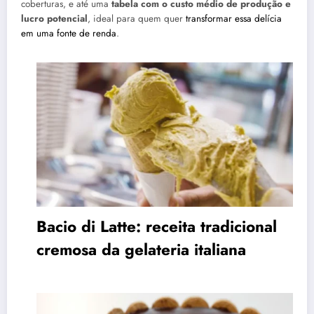
coberturas, e até uma
tabela com o custo médio de produção e
lucro potencial
, ideal para quem quer
transformar essa delícia
em uma fonte de renda
.
Bacio di Latte: receita tradicional
cremosa da gelateria italiana