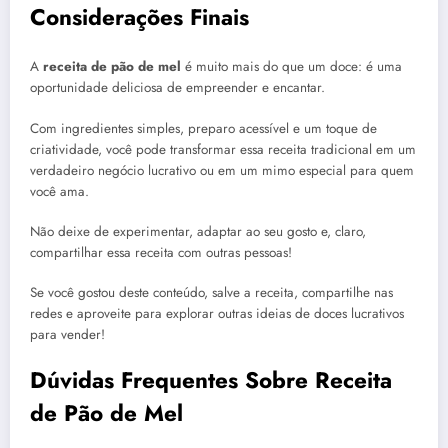
Considerações Finais
A
receita de pão de mel
é muito mais do que um doce: é uma
oportunidade deliciosa de empreender e encantar.
Com ingredientes simples, preparo acessível e um toque de
criatividade, você pode transformar essa receita tradicional em um
verdadeiro negócio lucrativo ou em um mimo especial para quem
você ama.
Não deixe de experimentar, adaptar ao seu gosto e, claro,
compartilhar essa receita com outras pessoas!
Se você gostou deste conteúdo, salve a receita, compartilhe nas
redes e aproveite para explorar outras ideias de doces lucrativos
para vender!
Dúvidas Frequentes Sobre Receita
de Pão de Mel