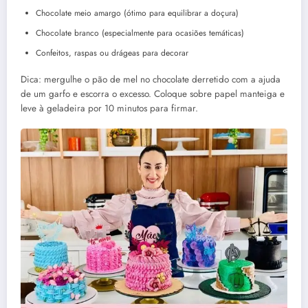
Chocolate meio amargo (ótimo para equilibrar a doçura)
Chocolate branco (especialmente para ocasiões temáticas)
Confeitos, raspas ou drágeas para decorar
Dica: mergulhe o pão de mel no chocolate derretido com a ajuda
de um garfo e escorra o excesso. Coloque sobre papel manteiga e
leve à geladeira por 10 minutos para firmar.