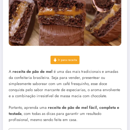
Ir para receita
A
receita de pão de mel
é uma das mais tradicionais e amadas
da confeitaria brasileira. Seja para vender, presentear ou
simplesmente saborear com um café fresquinho, esse doce
conquista pelo sabor marcante de especiarias, o aroma envolvente
e a combinação irresistível de massa macia com chocolate.
Portanto, aprenda uma
receita de pão de mel fácil, completa e
testada
, com todas as dicas para garantir um resultado
profissional, mesmo sendo feita em casa.