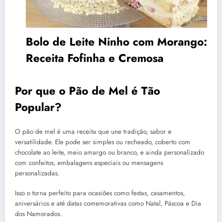
Bolo de Leite Ninho com Morango:
Receita Fofinha e Cremosa
Por que o Pão de Mel é Tão
Popular?
O pão de mel é uma receita que une tradição, sabor e
versatilidade. Ele pode ser simples ou recheado, coberto com
chocolate ao leite, meio amargo ou branco, e ainda personalizado
com confeitos, embalagens especiais ou mensagens
personalizadas.
Isso o torna perfeito para ocasiões como festas, casamentos,
aniversários e até datas comemorativas como Natal, Páscoa e Dia
dos Namorados.