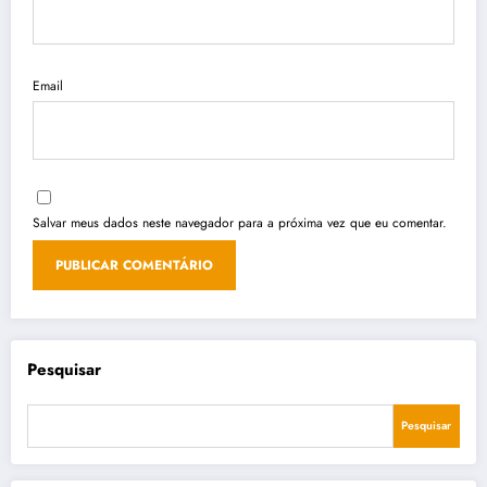
Email
Salvar meus dados neste navegador para a próxima vez que eu comentar.
Pesquisar
Pesquisar