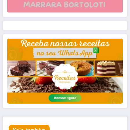
Veja também