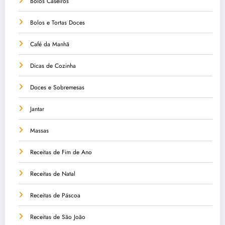
Bolos Caseiros
Bolos e Tortas Doces
Café da Manhã
Dicas de Cozinha
Doces e Sobremesas
Jantar
Massas
Receitas de Fim de Ano
Receitas de Natal
Receitas de Páscoa
Receitas de São João