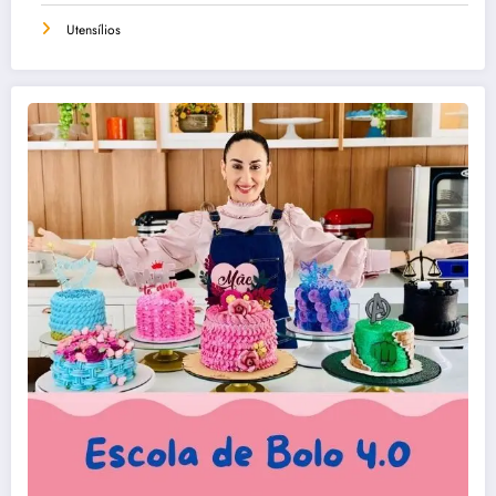
Utensílios