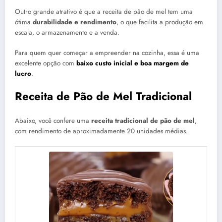
Outro grande atrativo é que a receita de pão de mel tem uma
ótima
durabilidade e rendimento
, o que facilita a produção em
escala, o armazenamento e a venda.
Para quem quer começar a empreender na cozinha, essa é uma
excelente opção com
baixo custo inicial e boa margem de
lucro
.
Receita de Pão de Mel Tradicional
Abaixo, você confere uma
receita tradicional de pão de mel
,
com rendimento de aproximadamente 20 unidades médias.