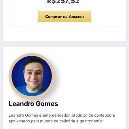
R$257,52
Comprar na Amazon
Leandro Gomes
Leandro Gomes é empreendedor, produtor de conteúdo e
apaixonado pelo mundo da culinária e gastronomia.