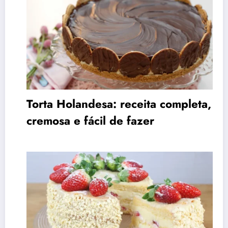
Torta Holandesa: receita completa,
cremosa e fácil de fazer