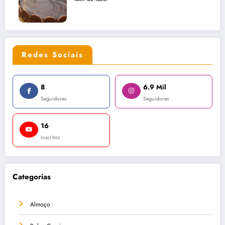
Redes Sociais
8
6.9 Mil
Seguidores
Seguidores
16
Inscritos
Categorias
Almoço