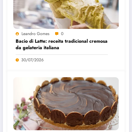
Leandro Gomes
0
Bacio di Latte: receita tradicional cremosa
da gelateria italiana
30/07/2026