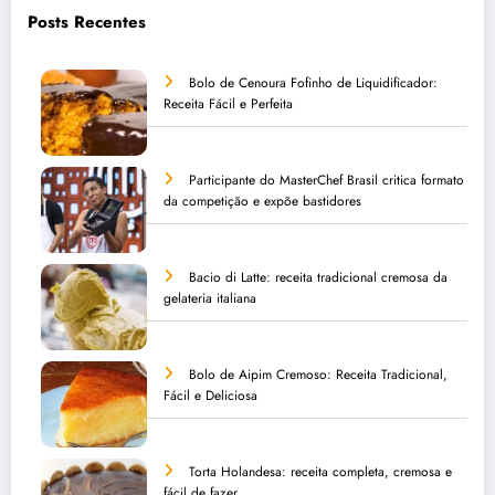
Posts Recentes
Bolo de Cenoura Fofinho de Liquidificador:
Receita Fácil e Perfeita
Participante do MasterChef Brasil critica formato
da competição e expõe bastidores
Bacio di Latte: receita tradicional cremosa da
gelateria italiana
Bolo de Aipim Cremoso: Receita Tradicional,
Fácil e Deliciosa
Torta Holandesa: receita completa, cremosa e
fácil de fazer