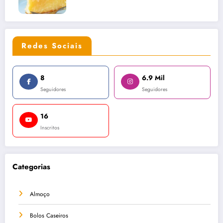
Redes Sociais
8
6.9 Mil
Seguidores
Seguidores
16
Inscritos
Categorias
Almoço
Bolos Caseiros