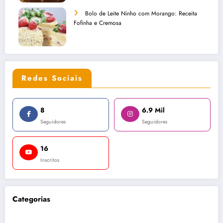
Bolo de Leite Ninho com Morango: Receita
Fofinha e Cremosa
Redes Sociais
8
6.9 Mil
Seguidores
Seguidores
16
Inscritos
Categorias