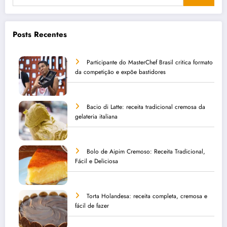
Posts Recentes
Participante do MasterChef Brasil critica formato
da competição e expõe bastidores
Bacio di Latte: receita tradicional cremosa da
gelateria italiana
Bolo de Aipim Cremoso: Receita Tradicional,
Fácil e Deliciosa
Torta Holandesa: receita completa, cremosa e
fácil de fazer