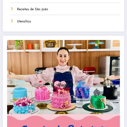
Receitas de São João
Utensílios