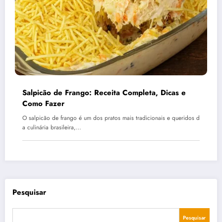
Salpicão de Frango: Receita Completa, Dicas e
Como Fazer
O salpicão de frango é um dos pratos mais tradicionais e queridos d
a culinária brasileira,…
Pesquisar
Pesquisar