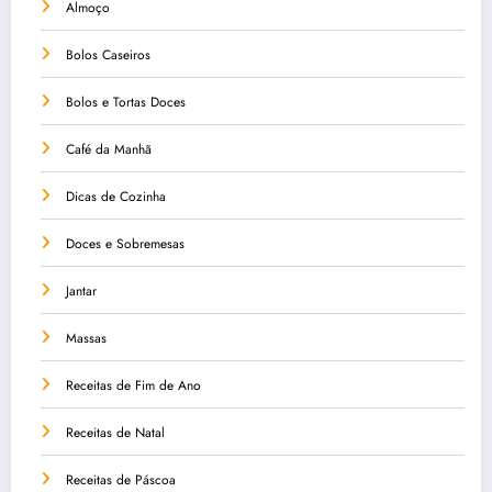
Almoço
Bolos Caseiros
Bolos e Tortas Doces
Café da Manhã
Dicas de Cozinha
Doces e Sobremesas
Jantar
Massas
Receitas de Fim de Ano
Receitas de Natal
Receitas de Páscoa