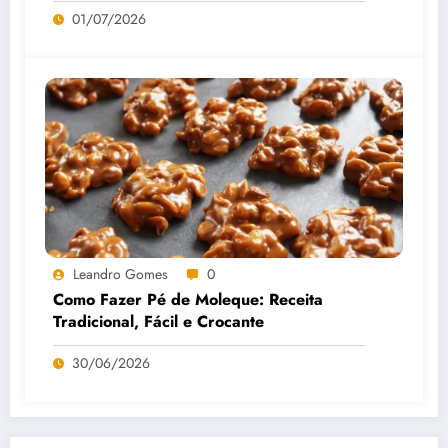
01/07/2026
Leandro Gomes
0
Como Fazer Pé de Moleque: Receita
Tradicional, Fácil e Crocante
30/06/2026