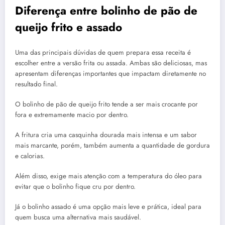
Diferença entre bolinho de pão de
queijo frito e assado
Uma das principais dúvidas de quem prepara essa receita é
escolher entre a versão frita ou assada. Ambas são deliciosas, mas
apresentam diferenças importantes que impactam diretamente no
resultado final.
O bolinho de pão de queijo frito tende a ser mais crocante por
fora e extremamente macio por dentro.
A fritura cria uma casquinha dourada mais intensa e um sabor
mais marcante, porém, também aumenta a quantidade de gordura
e calorias.
Além disso, exige mais atenção com a temperatura do óleo para
evitar que o bolinho fique cru por dentro.
Já o bolinho assado é uma opção mais leve e prática, ideal para
quem busca uma alternativa mais saudável.