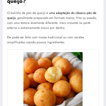
queijo?
O bolinho de pão de queijo é
uma adaptação do clássico pão de
queijo
, geralmente preparado em formato menor, frito ou assado,
com uma textura levemente diferente: mais crocante na parte
externa e extremamente macio por dentro.
Ele pode ser feito com massa tradicional ou com versões
simplificadas usando poucos ingredientes.