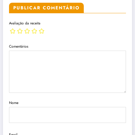
PUBLICAR COMENTÁRIO
Avaliação da receita
Comentários
Nome
Email