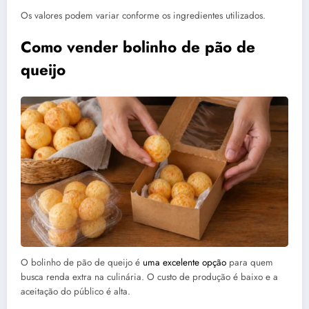
Os valores podem variar conforme os ingredientes utilizados.
Como vender bolinho de pão de
queijo
O bolinho de pão de queijo é
uma excelente opção
para quem
busca renda extra na culinária. O custo de produção é baixo e a
aceitação do público é alta.