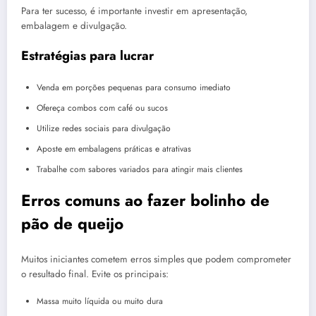
Para ter sucesso, é importante investir em apresentação,
embalagem e divulgação.
Estratégias para lucrar
Venda em porções pequenas para consumo imediato
Ofereça combos com café ou sucos
Utilize redes sociais para divulgação
Aposte em embalagens práticas e atrativas
Trabalhe com sabores variados para atingir mais clientes
Erros comuns ao fazer bolinho de
pão de queijo
Muitos iniciantes cometem erros simples que podem comprometer
o resultado final. Evite os principais:
Massa muito líquida ou muito dura