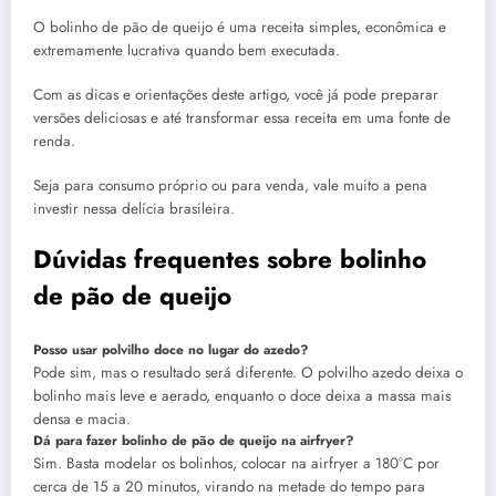
O bolinho de pão de queijo é uma receita simples, econômica e
extremamente lucrativa quando bem executada.
Com as dicas e orientações deste artigo, você já pode preparar
versões deliciosas e até transformar essa receita em uma fonte de
renda.
Seja para consumo próprio ou para venda, vale muito a pena
investir nessa delícia brasileira.
Dúvidas frequentes sobre bolinho
de pão de queijo
Posso usar polvilho doce no lugar do azedo?
Pode sim, mas o resultado será diferente. O polvilho azedo deixa o
bolinho mais leve e aerado, enquanto o doce deixa a massa mais
densa e macia.
Dá para fazer bolinho de pão de queijo na airfryer?
Sim. Basta modelar os bolinhos, colocar na airfryer a 180°C por
cerca de 15 a 20 minutos, virando na metade do tempo para