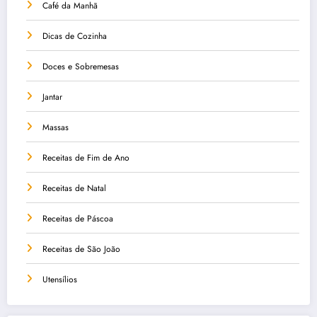
Café da Manhã
Dicas de Cozinha
Doces e Sobremesas
Jantar
Massas
Receitas de Fim de Ano
Receitas de Natal
Receitas de Páscoa
Receitas de São João
Utensílios