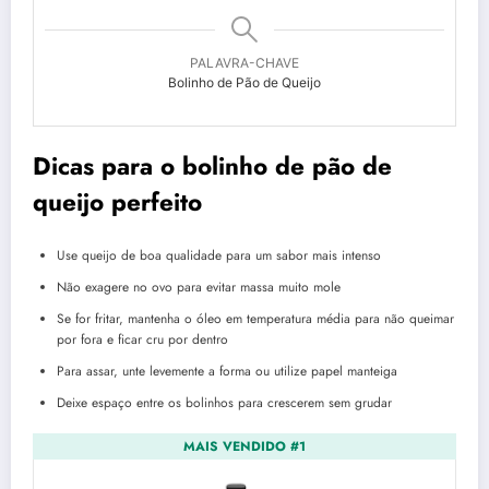
PALAVRA-CHAVE
Bolinho de Pão de Queijo
Dicas para o bolinho de pão de
queijo perfeito
Use queijo de boa qualidade para um sabor mais intenso
Não exagere no ovo para evitar massa muito mole
Se for fritar, mantenha o óleo em temperatura média para não queimar
por fora e ficar cru por dentro
Para assar, unte levemente a forma ou utilize papel manteiga
Deixe espaço entre os bolinhos para crescerem sem grudar
MAIS VENDIDO #1