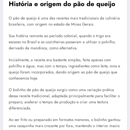
História e origem do pão de queijo
O pão de queijo é uma das receitas mais tradicionais da culinária
brasileira, com origem no estado de Minas Gerais.
Sua história remonta ao período colonial, quando o trigo era
escasso no Brasil e as cozinheiras passaram a utilizar o polvilho,
derivado da mandioca, como alternativa.
Inicialmente, a receita era bastante simples, feita apenas com
polvilho e água, mas com o tempo, ingredientes como leite, ovos e
queijo foram incorporados, dando origem ao pão de queijo que
conhecemos hoje.
O bolinho de pão de queijo surgiu como uma variação prática
dessa receita tradicional, adaptada principalmente para facilitar o
preparo, acelerar o tempo de produção e criar uma textura
diferenciada.
Ao ser frito ou preparado em formatos menores, o bolinho ganhou
uma casquinha mais crocante por fora, mantendo o interior macio