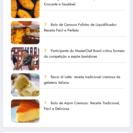
Crocante e Saudável
Bolo de Cenoura Fofinho de Liquidificador:
Receita Fácil e Perfeita
Participante do MasterChef Brasil critica formato
da competição e expõe bastidores
Bacio di Latte: receita tradicional cremosa da
gelateria italiana
Bolo de Aipim Cremoso: Receita Tradicional,
Fácil e Deliciosa