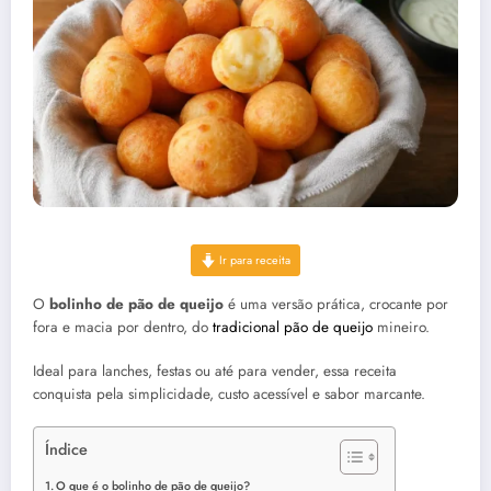
Ir para receita
O
bolinho de pão de queijo
é uma versão prática, crocante por
fora e macia por dentro, do
tradicional pão de queijo
mineiro.
Ideal para lanches, festas ou até para vender, essa receita
conquista pela simplicidade, custo acessível e sabor marcante.
Índice
O que é o bolinho de pão de queijo?