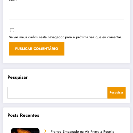
Salvar meus dados neste navegador para a próxima vez que eu comentar.
Pesquisar
Pesquisar
Posts Recentes
Frango Empanado na Air Fryer: a Receita