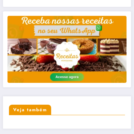
Veja também