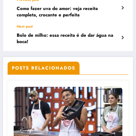
Como fazer uva do amor: veja receita
completa, crocante e perfeita
Next post
Bolo de milho: essa receita é de dar água na
boca!
POSTS RELACIONADOS