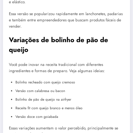
e elástico.
Essa versão se popularizou rapidamente em lanchonetes, padarias
e também entre empreendedores que buscam produtos fáceis de
vender.
Variações de bolinho de pão de
queijo
Você pode inovar na receita tradicional com diferentes
ingredientes e formas de preparo. Veja algumas ideias:
Bolinho recheado com queijo cremoso
Versão com calabresa ou bacon
Bolinho de pão de queijo na airfryer
Receita fit com queijo branco e menos óleo
Versão doce com goiabada
Essas variações aumentam o valor percebido, principalmente se