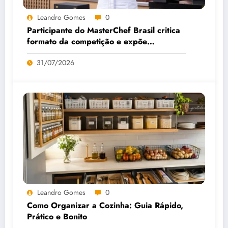
Leandro Gomes
0
Participante do MasterChef Brasil critica
formato da competição e expõe
bastidores
31/07/2026
Leandro Gomes
0
Como Organizar a Cozinha: Guia Rápido,
Prático e Bonito