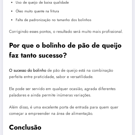
Uso de queijo de baixa qualidade
Óleo muito quente na fritura
Falta de padronização no tamanho dos bolinhos
Corrigindo esses pontos, o resultado será muito mais profissional.
Por que o bolinho de pão de queijo
faz tanto sucesso?
O sucesso do bolinho
de pão de queijo está na combinação
perfeita entre praticidade, sabor e versatilidade.
Ele pode ser servido em qualquer ocasião, agrada diferentes
paladares e ainda permite inúmeras variações.
Além disso, é uma excelente porta de entrada para quem quer
começar a empreender na área de alimentação.
Conclusão