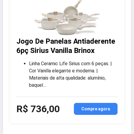
Jogo De Panelas Antiaderente
6pç Sirius Vanilla Brinox
Linha Ceramic Life Sirius com 6 peças. |
Cor Vanilla elegante e moderna. |
Materiais de alta qualidade: alumínio,
baquel…
R$ 736,00
Compre agora