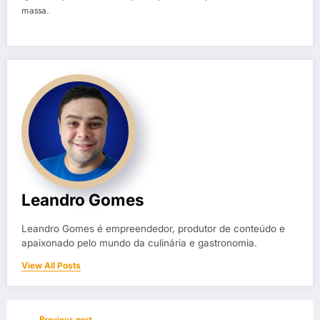
massa.
Leandro Gomes
Leandro Gomes é empreendedor, produtor de conteúdo e
apaixonado pelo mundo da culinária e gastronomia.
View All Posts
Previous post