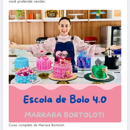
você pretende vender.
Curso completo da Marrara Bortoloti.