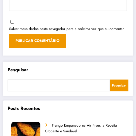
Salvar meus dados neste navegador para a próxima vez que eu comentar.
Pesquisar
Pesquisar
Posts Recentes
Frango Empanado na Air Fryer: a Receita
Crocante e Saudável