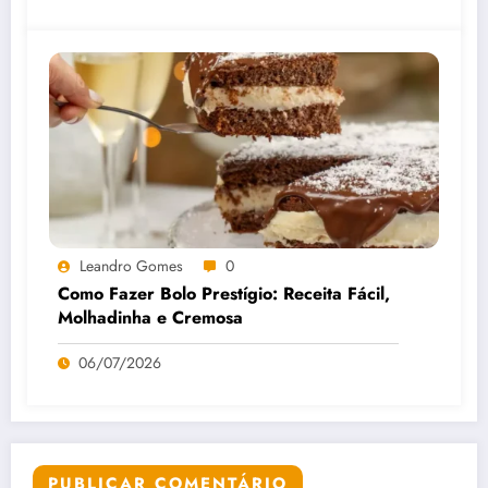
Leandro Gomes
0
Como Fazer Bolo Prestígio: Receita Fácil,
Molhadinha e Cremosa
06/07/2026
PUBLICAR COMENTÁRIO