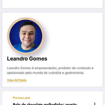
Leandro Gomes
Leandro Gomes é empreendedor, produtor de conteúdo e
apaixonado pelo mundo da culinária e gastronomia.
View All Posts
Previous post
Bolo de chocolate molhadinho: receita