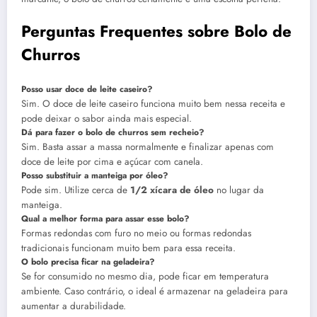
Perguntas Frequentes sobre Bolo de
Churros
Posso usar doce de leite caseiro?
Sim. O doce de leite caseiro funciona muito bem nessa receita e
pode deixar o sabor ainda mais especial.
Dá para fazer o bolo de churros sem recheio?
Sim. Basta assar a massa normalmente e finalizar apenas com
doce de leite por cima e açúcar com canela.
Posso substituir a manteiga por óleo?
Pode sim. Utilize cerca de
1/2 xícara de óleo
no lugar da
manteiga.
Qual a melhor forma para assar esse bolo?
Formas redondas com furo no meio ou formas redondas
tradicionais funcionam muito bem para essa receita.
O bolo precisa ficar na geladeira?
Se for consumido no mesmo dia, pode ficar em temperatura
ambiente. Caso contrário, o ideal é armazenar na geladeira para
aumentar a durabilidade.