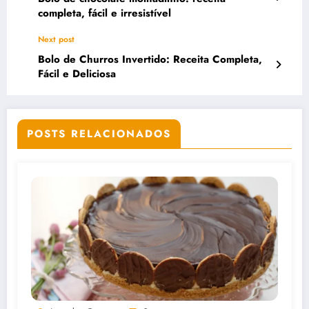
completa, fácil e irresistível
Next post
Bolo de Churros Invertido: Receita Completa,
Fácil e Deliciosa
POSTS RELACIONADOS