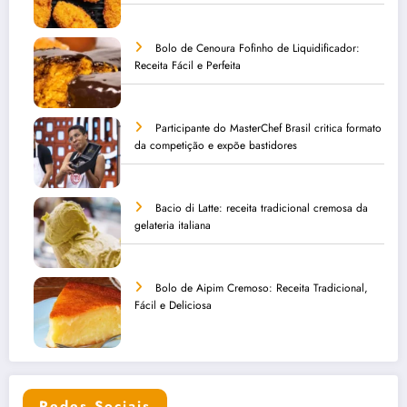
Bolo de Cenoura Fofinho de Liquidificador:
Receita Fácil e Perfeita
Participante do MasterChef Brasil critica formato
da competição e expõe bastidores
Bacio di Latte: receita tradicional cremosa da
gelateria italiana
Bolo de Aipim Cremoso: Receita Tradicional,
Fácil e Deliciosa
Redes Sociais