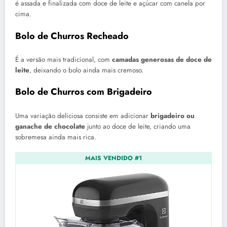
é assada e finalizada com doce de leite e açúcar com canela por
cima.
Bolo de Churros Recheado
É a versão mais tradicional, com
camadas generosas de doce de
leite
, deixando o bolo ainda mais cremoso.
Bolo de Churros com Brigadeiro
Uma variação deliciosa consiste em adicionar
brigadeiro ou
ganache de chocolate
junto ao doce de leite, criando uma
sobremesa ainda mais rica.
MAIS VENDIDO #1