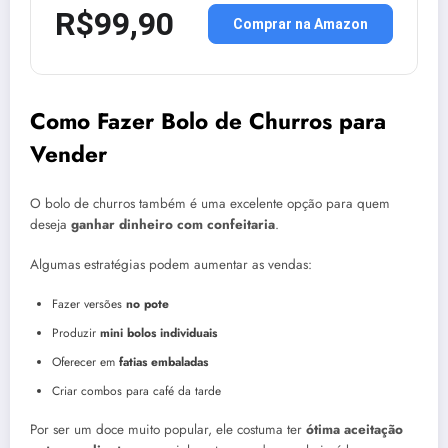
R$99,90
Comprar na Amazon
Como Fazer Bolo de Churros para
Vender
O bolo de churros também é uma excelente opção para quem
deseja
ganhar dinheiro com confeitaria
.
Algumas estratégias podem aumentar as vendas:
Fazer versões
no pote
Produzir
mini bolos individuais
Oferecer em
fatias embaladas
Criar combos para café da tarde
Por ser um doce muito popular, ele costuma ter
ótima aceitação