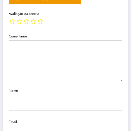
Avaliação da receita
Comentários
Nome
Email