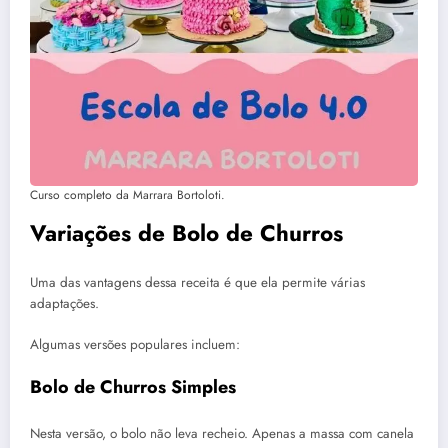
Curso completo da Marrara Bortoloti.
Variações de Bolo de Churros
Uma das vantagens dessa receita é que ela permite várias
adaptações.
Algumas versões populares incluem:
Bolo de Churros Simples
Nesta versão, o bolo não leva recheio. Apenas a massa com canela