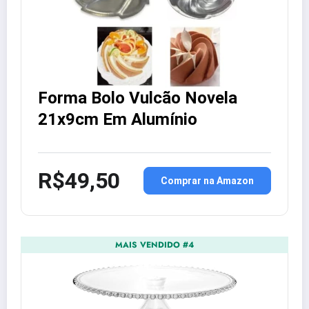
Forma Bolo Vulcão Novela
21x9cm Em Alumínio
R$49,50
Comprar na Amazon
MAIS VENDIDO #4