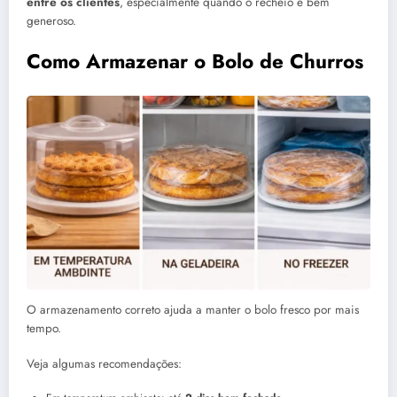
entre os clientes
, especialmente quando o recheio é bem
generoso.
Como Armazenar o Bolo de Churros
O armazenamento correto ajuda a manter o bolo fresco por mais
tempo.
Veja algumas recomendações: