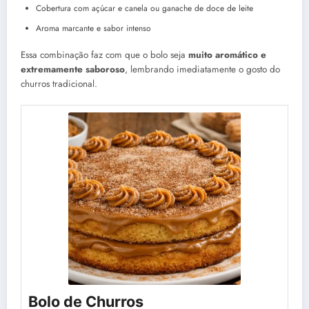
Cobertura com açúcar e canela ou ganache de doce de leite
Aroma marcante e sabor intenso
Essa combinação faz com que o bolo seja
muito aromático e
extremamente saboroso
, lembrando imediatamente o gosto do
churros tradicional.
Bolo de Churros