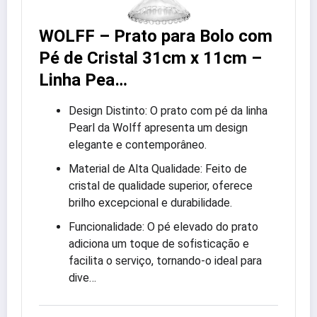
WOLFF – Prato para Bolo com
Pé de Cristal 31cm x 11cm –
Linha Pea…
Design Distinto: O prato com pé da linha
Pearl da Wolff apresenta um design
elegante e contemporâneo.
Material de Alta Qualidade: Feito de
cristal de qualidade superior, oferece
brilho excepcional e durabilidade.
Funcionalidade: O pé elevado do prato
adiciona um toque de sofisticação e
facilita o serviço, tornando-o ideal para
dive…