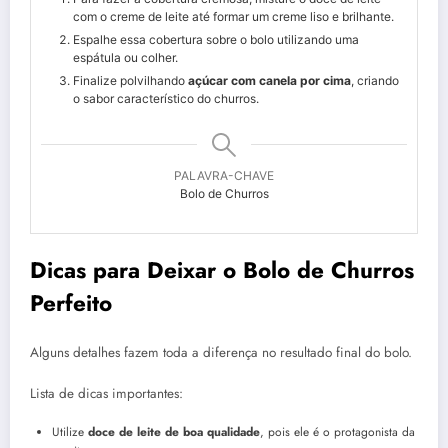
com o creme de leite até formar um creme liso e brilhante.
Espalhe essa cobertura sobre o bolo utilizando uma
espátula ou colher.
Finalize polvilhando
açúcar com canela por cima
, criando
o sabor característico do churros.
PALAVRA-CHAVE
Bolo de Churros
Dicas para Deixar o Bolo de Churros
Perfeito
Alguns detalhes fazem toda a diferença no resultado final do bolo.
Lista de dicas importantes:
Utilize
doce de leite de boa qualidade
, pois ele é o protagonista da