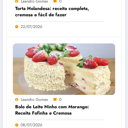
Leandro Gomes
0
Torta Holandesa: receita completa,
cremosa e fácil de fazer
22/07/2026
Leandro Gomes
0
Bolo de Leite Ninho com Morango:
Receita Fofinha e Cremosa
08/07/2026