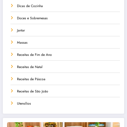
Dicas de Cozinha
Doces e Sobremesas
Jantar
Massas
Receitas de Fim de Ano
Receitas de Natal
Receitas de Páscoa
Receitas de São João
Utensílios