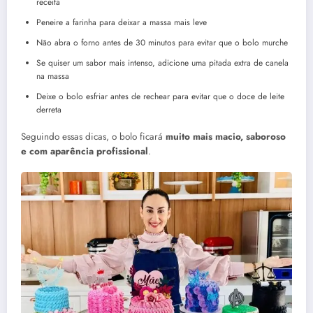
receita
Peneire a farinha para deixar a massa mais leve
Não abra o forno antes de 30 minutos para evitar que o bolo murche
Se quiser um sabor mais intenso, adicione uma pitada extra de canela
na massa
Deixe o bolo esfriar antes de rechear para evitar que o doce de leite
derreta
Seguindo essas dicas, o bolo ficará
muito mais macio, saboroso
e com aparência profissional
.