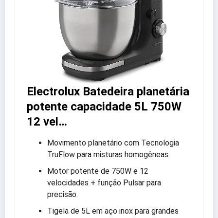
Electrolux Batedeira planetária
potente capacidade 5L 750W
12 vel…
Movimento planetário com Tecnologia
TruFlow para misturas homogêneas.
Motor potente de 750W e 12
velocidades + função Pulsar para
precisão.
Tigela de 5L em aço inox para grandes