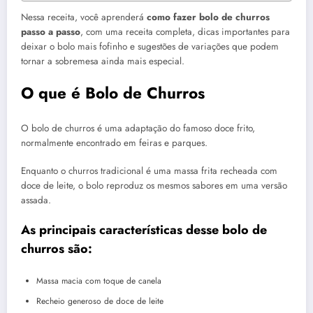
Nessa receita, você aprenderá
como fazer bolo de churros
passo a passo
, com uma receita completa, dicas importantes para
deixar o bolo mais fofinho e sugestões de variações que podem
tornar a sobremesa ainda mais especial.
O que é Bolo de Churros
O bolo de churros é uma adaptação do famoso doce frito,
normalmente encontrado em feiras e parques.
Enquanto o churros tradicional é uma massa frita recheada com
doce de leite, o bolo reproduz os mesmos sabores em uma versão
assada.
As principais características desse bolo de
churros são:
Massa macia com toque de canela
Recheio generoso de doce de leite