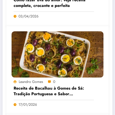
completa, crocante e perfeita
03/04/2026
Leandro Gomes
0
Receita de Bacalhau à Gomes de Sá:
Tradição Portuguesa e Sabor
Inconfundível
17/01/2026