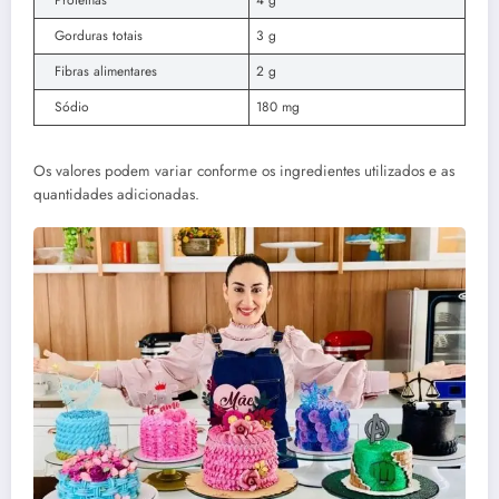
Gorduras totais
3 g
Fibras alimentares
2 g
Sódio
180 mg
Os valores podem variar conforme os ingredientes utilizados e as
quantidades adicionadas.