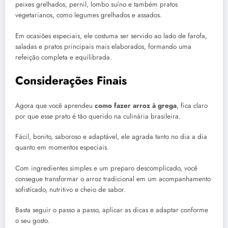
peixes grelhados, pernil, lombo suíno e também pratos
vegetarianos, como legumes grelhados e assados.
Em ocasiões especiais, ele costuma ser servido ao lado de farofa,
saladas e pratos principais mais elaborados, formando uma
refeição completa e equilibrada.
Considerações Finais
Agora que você aprendeu
como fazer arroz à grega
, fica claro
por que esse prato é tão querido na culinária brasileira.
Fácil, bonito, saboroso e adaptável, ele agrada tanto no dia a dia
quanto em momentos especiais.
Com ingredientes simples e um preparo descomplicado, você
consegue transformar o arroz tradicional em um acompanhamento
sofisticado, nutritivo e cheio de sabor.
Basta seguir o passo a passo, aplicar as dicas e adaptar conforme
o seu gosto.