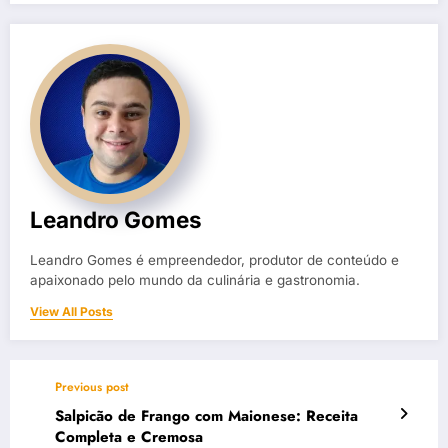
Leandro Gomes
Leandro Gomes é empreendedor, produtor de conteúdo e
apaixonado pelo mundo da culinária e gastronomia.
View All Posts
Previous post
Salpicão de Frango com Maionese: Receita
Completa e Cremosa