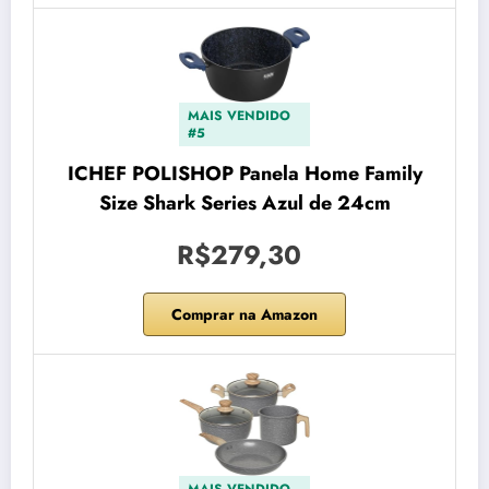
MAIS VENDIDO
#5
ICHEF POLISHOP Panela Home Family
Size Shark Series Azul de 24cm
R$279,30
Comprar na Amazon
MAIS VENDIDO