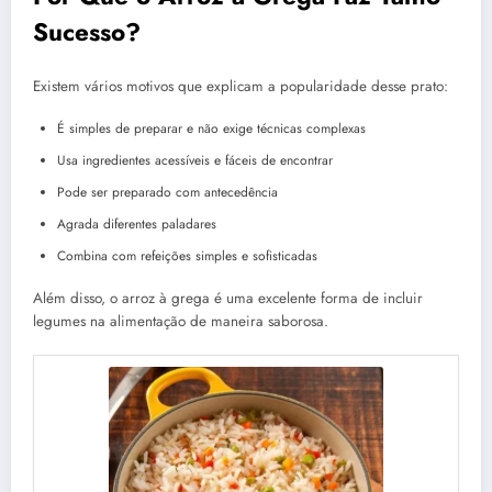
Sucesso?
Existem vários motivos que explicam a popularidade desse prato:
É simples de preparar e não exige técnicas complexas
Usa ingredientes acessíveis e fáceis de encontrar
Pode ser preparado com antecedência
Agrada diferentes paladares
Combina com refeições simples e sofisticadas
Além disso, o arroz à grega é uma excelente forma de incluir
legumes na alimentação de maneira saborosa.