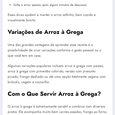
Solte o arroz apenas após alguns minutos de descanso
Essas dicas ajudam a manter o arroz soltinho, bem cozido e
visualmente bonito.
Variações de Arroz à Grega
Uma das grandes vantagens de aprender essa receita é a
possibilidade de criar variações conforme o gosto pessoal ou o
que você tem em casa.
Algumas variações populares incluem arroz à grega com passas,
arroz à grega com pimentão colorido, versão com presunto
picado, frango desfiado ou até uma opção totalmente vegana com
brócolis, vagem e couve-flor.
Com o Que Servir Arroz à Grega?
O arroz à grega é extremamente versátil e combina com diversos
pratos. Ele acompanha muito bem carnes assadas, frango ao forno,