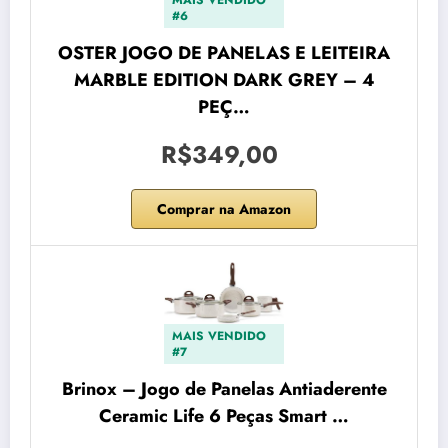
#6
OSTER JOGO DE PANELAS E LEITEIRA
MARBLE EDITION DARK GREY – 4
PEÇ…
R$349,00
Comprar na Amazon
MAIS VENDIDO
#7
Brinox – Jogo de Panelas Antiaderente
Ceramic Life 6 Peças Smart …