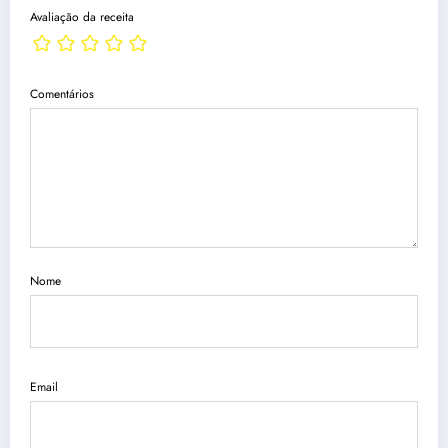
Avaliação da receita
Comentários
Nome
Email