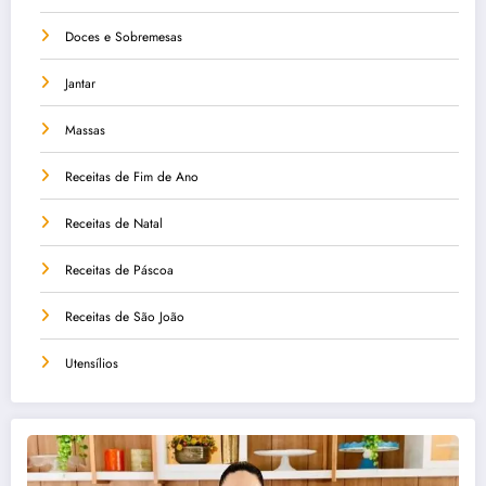
Doces e Sobremesas
Jantar
Massas
Receitas de Fim de Ano
Receitas de Natal
Receitas de Páscoa
Receitas de São João
Utensílios