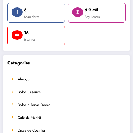
8
6.9 Mil
Seguidores
Seguidores
16
Inscritos
Categorias
Almoço
Bolos Caseiros
Bolos e Tortas Doces
Café da Manhã
Dicas de Cozinha