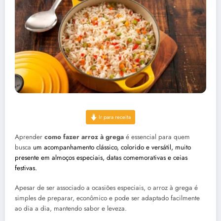
Ir para receita
Aprender
como fazer arroz à grega
é essencial para quem
busca
um acompanhamento clássico, colorido e versátil, muito
presente em almoços especiais, datas comemorativas e ceias
festivas.
Apesar de ser associado a ocasiões especiais, o arroz à grega é
simples de preparar, econômico e pode ser adaptado facilmente
ao dia a dia, mantendo sabor e leveza.