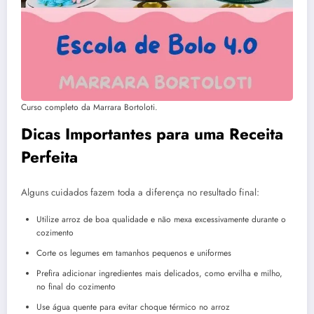
Curso completo da Marrara Bortoloti.
Dicas Importantes para uma Receita
Perfeita
Alguns cuidados fazem toda a diferença no resultado final:
Utilize arroz de boa qualidade e não mexa excessivamente durante o
cozimento
Corte os legumes em tamanhos pequenos e uniformes
Prefira adicionar ingredientes mais delicados, como ervilha e milho,
no final do cozimento
Use água quente para evitar choque térmico no arroz