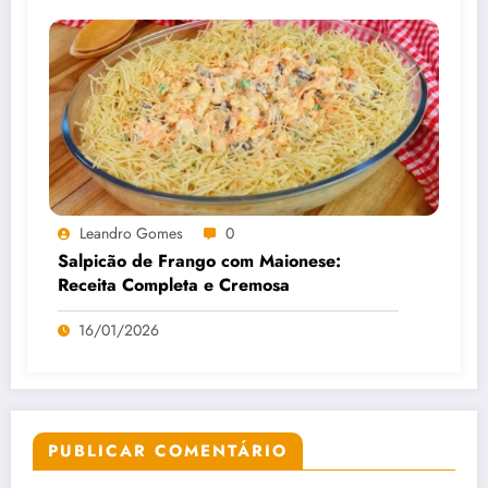
Leandro Gomes
0
Salpicão de Frango com Maionese:
Receita Completa e Cremosa
16/01/2026
PUBLICAR COMENTÁRIO