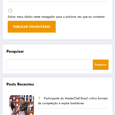
Salvar meus dados neste navegador para a próxima vez que eu comentar.
Pesquisar
Pesquisar
Posts Recentes
Participante do MasterChef Brasil critica formato
da competição e expõe bastidores