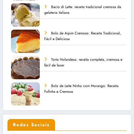
Bacio di Latte: receita tradicional cremosa da
gelateria italiana
Bolo de Aipim Cremoso: Receita Tradicional,
Fácil e Deliciosa
Torta Holandesa: receita completa, cremosa e
fácil de fazer
Bolo de Leite Ninho com Morango: Receita
Fofinha e Cremosa
Redes Sociais